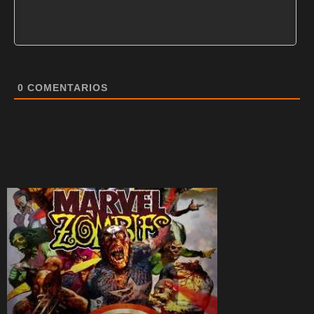
0
COMENTARIOS