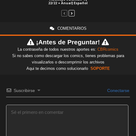
22/22 + Anual] Español
COMENTARIOS
¡Antes de Preguntar!
La contraseña de todos nuestros aportes es:
CBRcomics
Si no sabes como descargar los comics, tienes problemas para
visualizarlos o descomprimir los archivos
Aqui te decimos como solucionarlo
SOPORTE
Suscribirse
Conectarse