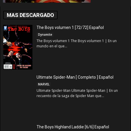
MAS DESCARGADO
The Boys volumen 1 [72/72] Español
Dynamite
The Boys volumen 1 The Boys volumen 1 | En un
mundo en el que...
Ultimate Spider-Man [ Completo ] Español
MARVEL
Ultimate Spider-Man Ultimate Spider-Man | En un
recuento de la saga de Spider Man que...
The Boys Highland Laddie [6/6] Español