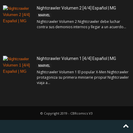
Nightcrawler Volumen 2 [4/4] Español | MG
MARVEL
Nightcrawler Volumen 2 Nightcrawler debe luchar
contra sus demonios internos y llegar a un acuerdo...
Nightcrawler Volumen 1 [4/4] Español | MG
MARVEL
Nightcrawler Volumen 1 El popular X-Men Nightcrawler
protagoniza su primera miniserie propia! Nightcrawler
viaja a...
© Copyright 2019 - CBRcomics V3