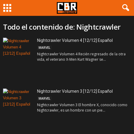
Todo el contenido de: Nightcrawler
Nightcrawler Volumen 4 [12/12] Español
MARVEL
Nightcrawler Volumen 4 Recién regresado de la otra
vida, el veterano X-Men Kurt Wagner se...
Nightcrawler Volumen 3 [12/12] Español
MARVEL
Nightcrawler Volumen 3 El hombre X, conocido como
Nightcrawler, es un hombre con un pie...