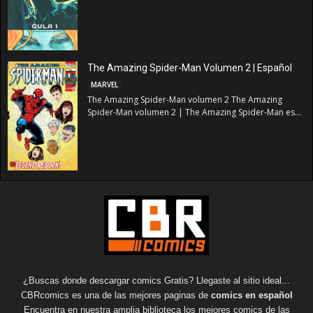
The Amazing Spider-Man Volumen 2 | Español
MARVEL
The Amazing Spider-Man volumen 2 The Amazing
Spider-Man volumen 2 | The Amazing Spider-Man es...
¿Buscas donde descargar comics Gratis? Llegaste al sitio ideal...
CBRcomics es una de las mejores paginas de
comics en español
Encuentra en nuestra amplia biblioteca los mejores comics de las