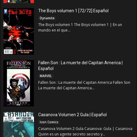
The Boys volumen 1 [72/72] Español
Dynamite
The Boys volumen 1 The Boys volumen 1 | En un
mundo en el que...
Fallen Son : La muerte del Capitan America |
Español
MARVEL
Fallen Son : La muerte del Capitan America Fallen Son
La muerte del Capitan America...
Casanova Volumen 2 Gula | Español
Icon Comics
Casanova Volumen 2 Gula Casanova: Gula | Casanova
Quinn es un agente secreto secreto y...