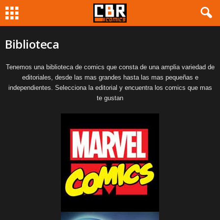
Biblioteca
Tenemos una biblioteca de comics que consta de una amplia variedad de
editoriales, desde las mas grandes hasta las mas pequeñas e
independientes. Selecciona la editorial y encuentra los comics que mas
te gustan