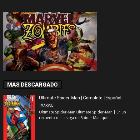
MAS DESCARGADO
Ultimate Spider-Man [ Completo ] Español
MARVEL
Ultimate Spider-Man Ultimate Spider-Man | En un
recuento de la saga de Spider Man que...