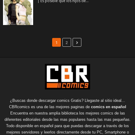
| Es posible que los hijos de...
1
2
¿Buscas donde descargar comics Gratis? Llegaste al sitio ideal...
CBRcomics es una de las mejores paginas de
comics en español
Encuentra en nuestra amplia biblioteca los mejores comics de las
diferentes editoriales desde las mas populares hasta las mas pequeñas.
Todo disponible en español para que puedas descargar a través de los
mejores servidores y leerlos directamente desde tu PC, Smartphone o