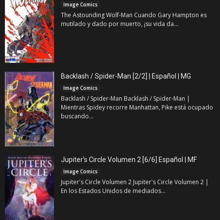
Image Comics
The Astounding Wolf-Man Cuando Gary Hampton es
mutilado y dado por muerto, ¡su vida da...
Backlash / Spider-Man [2/2] | Español | MG
Image Comics
Backlash / Spider-Man Backlash / Spider-Man |
Mientras Spidey recorre Manhattan, Pike está ocupado
buscando...
Jupiter’s Circle Volumen 2 [6/6] Español | MF
Image Comics
Jupiter's Circle Volumen 2 Jupiter's Circle Volumen 2 |
En los Estados Unidos de mediados...