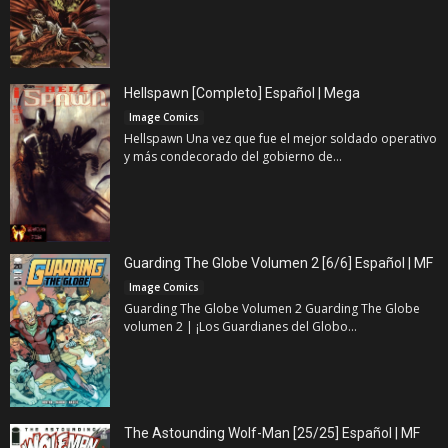
Hellspawn [Completo] Español | Mega
Image Comics
Hellspawn Una vez que fue el mejor soldado operativo
y más condecorado del gobierno de...
Guarding The Globe Volumen 2 [6/6] Español | MF
Image Comics
Guarding The Globe Volumen 2 Guarding The Globe
volumen 2 | ¡Los Guardianes del Globo...
The Astounding Wolf-Man [25/25] Español | MF