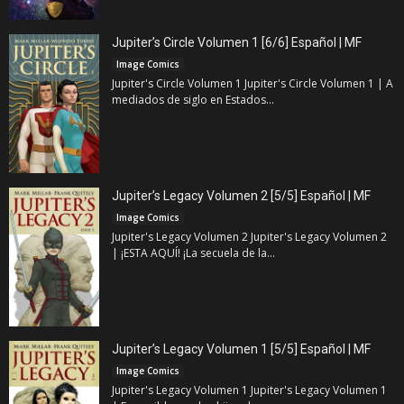
Jupiter’s Circle Volumen 1 [6/6] Español | MF
Image Comics
Jupiter's Circle Volumen 1 Jupiter's Circle Volumen 1 | A
mediados de siglo en Estados...
Jupiter’s Legacy Volumen 2 [5/5] Español | MF
Image Comics
Jupiter's Legacy Volumen 2 Jupiter's Legacy Volumen 2
| ¡ESTA AQUÍ! ¡La secuela de la...
Jupiter’s Legacy Volumen 1 [5/5] Español | MF
Image Comics
Jupiter's Legacy Volumen 1 Jupiter's Legacy Volumen 1