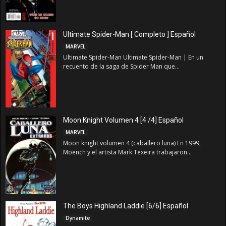
Ultimate Spider-Man [ Completo ] Español
MARVEL
Ultimate Spider-Man Ultimate Spider-Man | En un
recuento de la saga de Spider Man que...
Moon Knight Volumen 4 [4 /4] Español
MARVEL
Moon knight volumen 4 (caballero luna) En 1999,
Moench y el artista Mark Texeira trabajaron...
The Boys Highland Laddie [6/6] Español
Dynamite