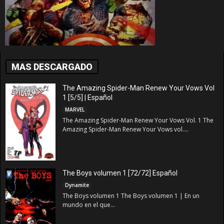
MAS DESCARGADO
The Amazing Spider-Man Renew Your Vows Vol
1 [5/5] | Español
MARVEL
The Amazing Spider-Man Renew Your Vows Vol. 1 The
Amazing Spider-Man Renew Your Vows vol....
The Boys volumen 1 [72/72] Español
Dynamite
The Boys volumen 1 The Boys volumen 1 | En un
mundo en el que...