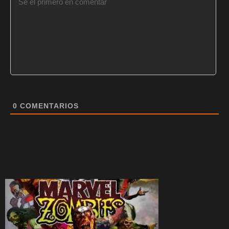
0
COMENTARIOS