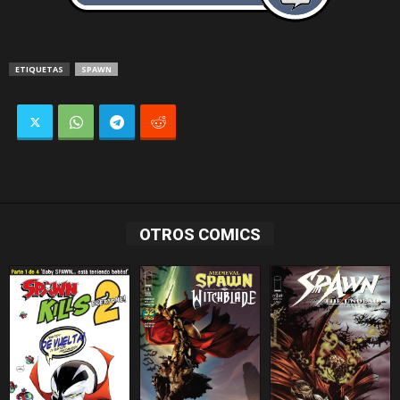
ETIQUETAS
SPAWN
OTROS COMICS