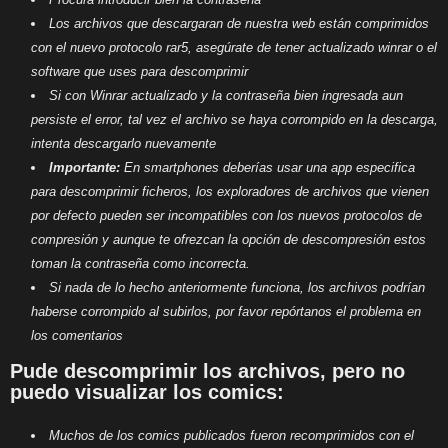
Los archivos que descargaran de nuestra web están comprimidos
con el nuevo protocolo rar5, asegúrate de tener actualizado winrar o el
software que uses para descomprimir
Si con Winrar actualizado y la contraseña bien ingresada aun
persiste el error, tal vez el archivo se haya corrompido en la descarga,
intenta descargarlo nuevamente
Importante:
En smartphones deberías usar una app especifica
para descomprimir ficheros, los exploradores de archivos que vienen
por defecto pueden ser incompatibles con los nuevos protocolos de
compresión y aunque te ofrezcan la opción de descompresión estos
toman la contraseña como incorrecta.
Si nada de lo hecho anteriormente funciona, los archivos podrían
haberse corrompido al subirlos, por favor repórtanos el problema en
los comentarios
Pude descomprimir los archivos, pero no
puedo visualizar los comics:
Muchos de los comics publicados fueron recomprimidos con el