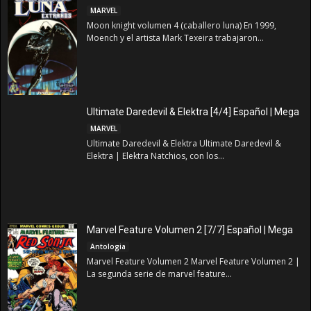
MARVEL
Moon knight volumen 4 (caballero luna) En 1999,
Moench y el artista Mark Texeira trabajaron...
Ultimate Daredevil & Elektra [4/4] Español | Mega
MARVEL
Ultimate Daredevil & Elektra Ultimate Daredevil &
Elektra | Elektra Natchios, con los...
Marvel Feature Volumen 2 [7/7] Español | Mega
Antologia
Marvel Feature Volumen 2 Marvel Feature Volumen 2 |
La segunda serie de marvel feature...