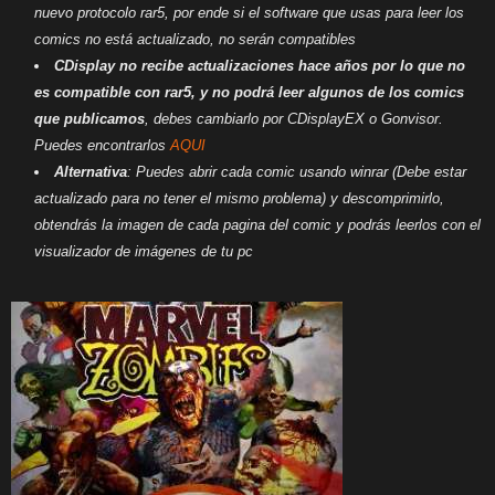
nuevo protocolo rar5, por ende si el software que usas para leer los
comics no está actualizado, no serán compatibles
CDisplay no recibe actualizaciones hace años por lo que no
es compatible con rar5, y no podrá leer algunos de los comics
que publicamos
, debes cambiarlo por CDisplayEX o Gonvisor.
Puedes encontrarlos
AQUI
Alternativa
: Puedes abrir cada comic usando winrar (Debe estar
actualizado para no tener el mismo problema) y descomprimirlo,
obtendrás la imagen de cada pagina del comic y podrás leerlos con el
visualizador de imágenes de tu pc