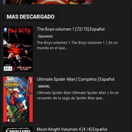
MAS DESCARGADO
The Boys volumen 1 [72/72] Español
Dynamite
The Boys volumen 1 The Boys volumen 1 | En un
mundo en el que...
Ultimate Spider-Man [ Completo ] Español
MARVEL
Ultimate Spider-Man Ultimate Spider-Man | En un
recuento de la saga de Spider Man que...
Moon Knight Volumen 4 [4 /4] Español