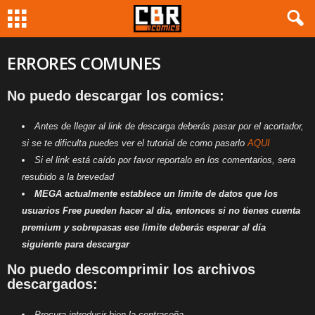
ERRORES COMUNES
No puedo descargar los comics:
Antes de llegar al link de descarga deberás pasar por el acortador,
si se te dificulta puedes ver el tutorial de como pasarlo
AQUI
Si el link está caído por favor reportalo en los comentarios, sera
resubido a la brevedad
MEGA actualmente establece un limite de datos que los
usuarios Free pueden hacer al dia, entonces si no tienes cuenta
premium y sobrepasas ese limite deberás esperar al día
siguiente para descargar
No puedo descomprimir los archivos
descargados:
Procura introducir bien la contraseña