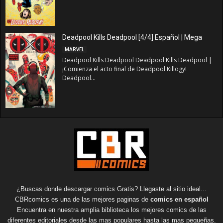
Deadpool Kills Deadpool [4/4] Español | Mega
MARVEL
Deadpool Kills Deadpool Deadpool Kills Deadpool |
¡Comienza el acto final de Deadpool Killogy!
Deadpool...
¿Buscas donde descargar comics Gratis? Llegaste al sitio ideal...
CBRcomics es una de las mejores paginas de
comics en español
Encuentra en nuestra amplia biblioteca los mejores comics de las
diferentes editoriales desde las mas populares hasta las mas pequeñas.