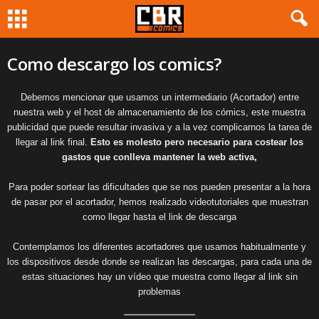
Como descargo los comics?
Debemos mencionar que usamos un intermediario (Acortador) entre
nuestra web y el host de almacenamiento de los cómics, este muestra
publicidad que puede resultar invasiva y a la vez complicarnos la tarea de
llegar al link final.
Esto es molesto pero necesario para costear los
gastos que conlleva mantener la web activa,
Para poder sortear las dificultades que se nos pueden presentar a la hora
de pasar por el acortador, hemos realizado videotutoriales que muestran
como llegar hasta el link de descarga
Contemplamos los diferentes acortadores que usamos habitualmente y
los dispositivos desde donde se realizan las descargas, para cada una de
estas situaciones hay un vídeo que muestra como llegar al link sin
problemas