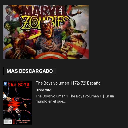
MAS DESCARGADO
The Boys volumen 1 [72/72] Español
Dynamite
The Boys volumen 1 The Boys volumen 1 | En un
mundo en el que...