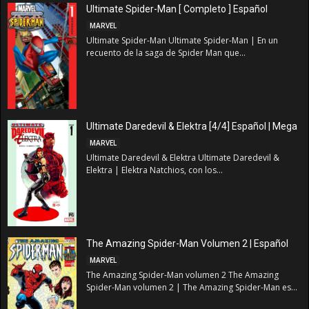
Ultimate Spider-Man [ Completo ] Español
MARVEL
Ultimate Spider-Man Ultimate Spider-Man | En un
recuento de la saga de Spider Man que...
Ultimate Daredevil & Elektra [4/4] Español | Mega
MARVEL
Ultimate Daredevil & Elektra Ultimate Daredevil &
Elektra | Elektra Natchios, con los...
The Amazing Spider-Man Volumen 2 | Español
MARVEL
The Amazing Spider-Man volumen 2 The Amazing
Spider-Man volumen 2 | The Amazing Spider-Man es...