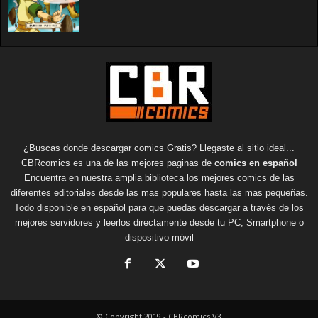
¿Buscas donde descargar comics Gratis? Llegaste al sitio ideal...
CBRcomics es una de las mejores paginas de
comics en español
Encuentra en nuestra amplia biblioteca los mejores comics de las
diferentes editoriales desde las mas populares hasta las mas pequeñas.
Todo disponible en español para que puedas descargar a través de los
mejores servidores y leerlos directamente desde tu PC, Smartphone o
dispositivo móvil
© Copyright 2019 - CBRcomics V3