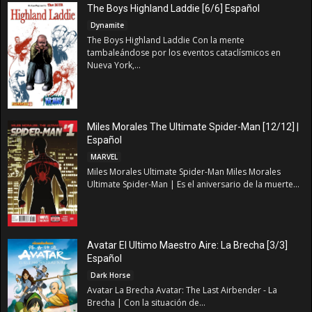
The Boys Highland Laddie [6/6] Español
Dynamite
The Boys Highland Laddie Con la mente
tambaleándose por los eventos cataclísmicos en
Nueva York,...
Miles Morales The Ultimate Spider-Man [12/12] |
Español
MARVEL
Miles Morales Ultimate Spider-Man Miles Morales
Ultimate Spider-Man | Es el aniversario de la muerte...
Avatar El Ultimo Maestro Aire: La Brecha [3/3]
Español
Dark Horse
Avatar La Brecha Avatar: The Last Airbender - La
Brecha | Con la situación de...