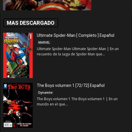
MAS DESCARGADO
Ultimate Spider-Man [ Completo ] Español
MARVEL
Ultimate Spider-Man Ultimate Spider-Man | En un
recuento de la saga de Spider Man que...
The Boys volumen 1 [72/72] Español
Dynamite
The Boys volumen 1 The Boys volumen 1 | En un
mundo en el que...