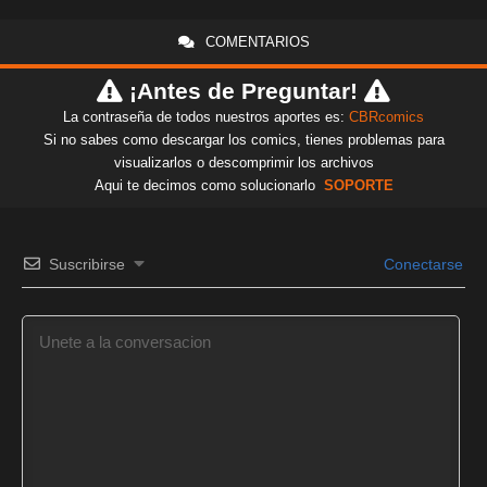
COMENTARIOS
¡Antes de Preguntar!
La contraseña de todos nuestros aportes es:
CBRcomics
Si no sabes como descargar los comics, tienes problemas para
visualizarlos o descomprimir los archivos
Aqui te decimos como solucionarlo
SOPORTE
Suscribirse
Conectarse