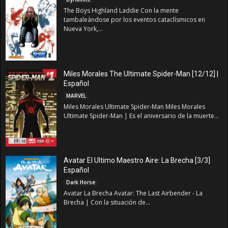
The Boys Highland Laddie Con la mente
tambaleándose por los eventos cataclísmicos en
Nueva York,...
Miles Morales The Ultimate Spider-Man [12/12] |
Español
MARVEL
Miles Morales Ultimate Spider-Man Miles Morales
Ultimate Spider-Man | Es el aniversario de la muerte...
Avatar El Ultimo Maestro Aire: La Brecha [3/3]
Español
Dark Horse
Avatar La Brecha Avatar: The Last Airbender - La
Brecha | Con la situación de...