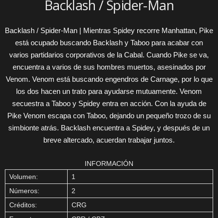
Backlash / Spider-Man
Backlash / Spider-Man | Mientras Spidey recorre Manhattan, Pike
está ocupado buscando Backlash y Taboo para acabar con
varios partidarios corporativos de la Cabal. Cuando Pike se va,
encuentra a varios de sus hombres muertos, asesinados por
Venom. Venom está buscando engendros de Carnage, por lo que
los dos hacen un trato para ayudarse mutuamente. Venom
secuestra a Taboo y Spidey entra en acción. Con la ayuda de
Pike Venom escapa con Taboo, dejando un pequeño trozo de su
simbionte atrás. Backlash encuentra a Spidey, y después de un
breve altercado, acuerdan trabajar juntos.
INFORMACIÓN
Volumen:
1
Números:
2
Créditos:
CRG