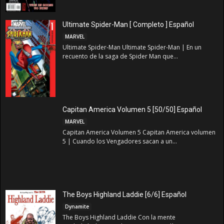
Ultimate Spider-Man [ Completo ] Español
MARVEL
Ultimate Spider-Man Ultimate Spider-Man | En un
recuento de la saga de Spider Man que...
Capitan America Volumen 5 [50/50] Español
MARVEL
Capitan America Volumen 5 Capitan America volumen
5 | Cuando los Vengadores sacan a un...
The Boys Highland Laddie [6/6] Español
Dynamite
The Boys Highland Laddie Con la mente