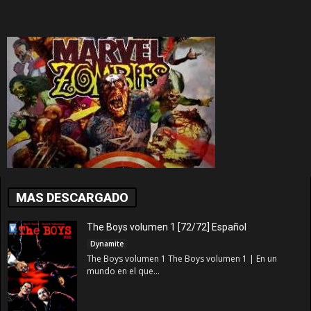
MAS DESCARGADO
The Boys volumen 1 [72/72] Español
Dynamite
The Boys volumen 1 The Boys volumen 1 | En un
mundo en el que...