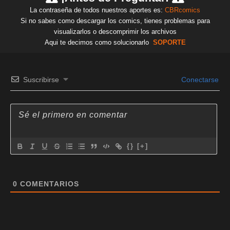
La contraseña de todos nuestros aportes es:
CBRcomics
Si no sabes como descargar los comics, tienes problemas para
visualizarlos o descomprimir los archivos
Aqui te decimos como solucionarlo
SOPORTE
Suscribirse
Conectarse
{}
[+]
0
COMENTARIOS