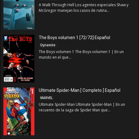
A Walk Through Hell Los agentes especiales Shaw y
McGregor manejan los casos de rutina...
The Boys volumen 1 [72/72] Español
Dynamite
The Boys volumen 1 The Boys volumen 1 | En un
mundo en el que...
Ultimate Spider-Man [ Completo ] Español
MARVEL
Ultimate Spider-Man Ultimate Spider-Man | En un
recuento de la saga de Spider Man que...