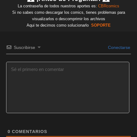
La contraseña de todos nuestros aportes es:
CBRcomics
Si no sabes como descargar los comics, tienes problemas para
visualizarlos o descomprimir los archivos
Aqui te decimos como solucionarlo
SOPORTE
Suscribirse
Conectarse
0
COMENTARIOS