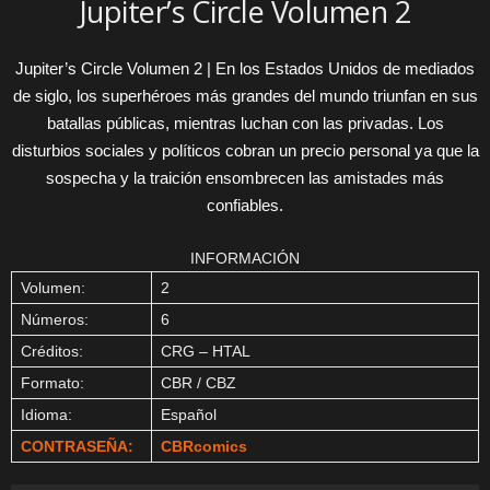
Jupiter’s Circle Volumen 2
Jupiter’s Circle Volumen 2 | En los Estados Unidos de mediados
de siglo, los superhéroes más grandes del mundo triunfan en sus
batallas públicas, mientras luchan con las privadas. Los
disturbios sociales y políticos cobran un precio personal ya que la
sospecha y la traición ensombrecen las amistades más
confiables.
INFORMACIÓN
Volumen:
2
Números:
6
Créditos:
CRG – HTAL
Formato:
CBR / CBZ
Idioma:
Español
CONTRASEÑA:
CBRcomics