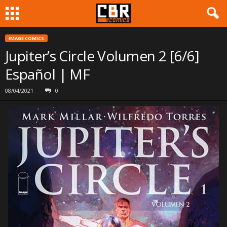
IMAGE COMICS
Jupiter’s Circle Volumen 2 [6/6]
Español | MF
08/04/2021
0