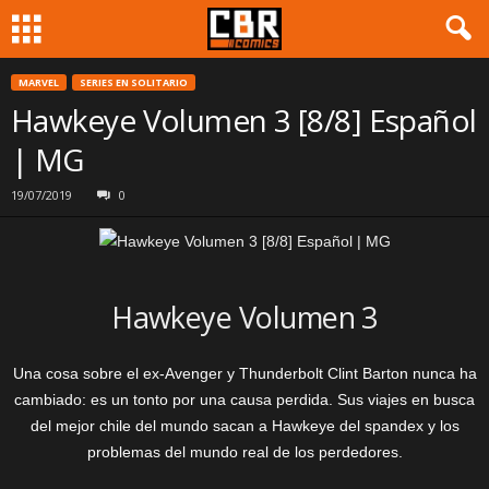
MARVEL
SERIES EN SOLITARIO
Hawkeye Volumen 3 [8/8] Español
| MG
19/07/2019
0
Hawkeye Volumen 3
Una cosa sobre el ex-Avenger y Thunderbolt Clint Barton nunca ha
cambiado: es un tonto por una causa perdida. Sus viajes en busca
del mejor chile del mundo sacan a Hawkeye del spandex y los
problemas del mundo real de los perdedores.