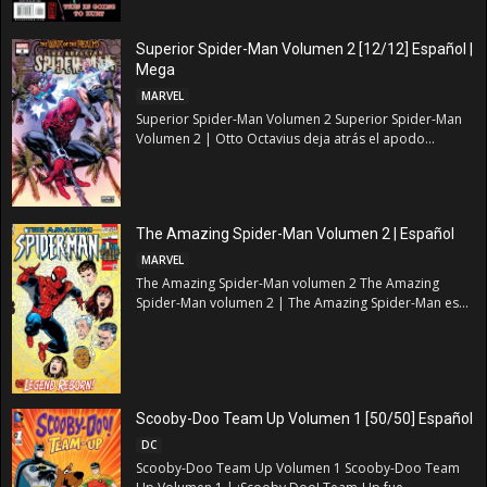
Superior Spider-Man Volumen 2 [12/12] Español |
Mega
MARVEL
Superior Spider-Man Volumen 2 Superior Spider-Man
Volumen 2 | Otto Octavius deja atrás el apodo...
The Amazing Spider-Man Volumen 2 | Español
MARVEL
The Amazing Spider-Man volumen 2 The Amazing
Spider-Man volumen 2 | The Amazing Spider-Man es...
Scooby-Doo Team Up Volumen 1 [50/50] Español
DC
Scooby-Doo Team Up Volumen 1 Scooby-Doo Team