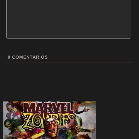
0
COMENTARIOS