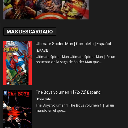
MAS DESCARGADO
Ultimate Spider-Man [ Completo ] Español
MARVEL
Ultimate Spider-Man Ultimate Spider-Man | En un
recuento de la saga de Spider Man que...
The Boys volumen 1 [72/72] Español
Dynamite
The Boys volumen 1 The Boys volumen 1 | En un
mundo en el que...