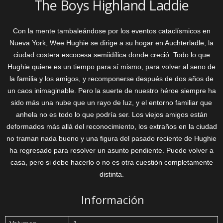
The Boys Highland Laddie
Con la mente tambaleándose por los eventos cataclísmicos en
Nueva York, Wee Hughie se dirige a su hogar en Auchterladle, la
ciudad costera escocesa semiidílica donde creció. Todo lo que
Hughie quiere es un tiempo para sí mismo, para volver al seno de
la familia y los amigos, y recomponerse después de dos años de
un caos inimaginable. Pero la suerte de nuestro héroe siempre ha
sido más una nube que un rayo de luz, y el entorno familiar que
anhela no es todo lo que podría ser. Los viejos amigos están
deformados más allá del reconocimiento, los extraños en la ciudad
no traman nada bueno y una figura del pasado reciente de Hughie
ha regresado para resolver un asunto pendiente. Puede volver a
casa, pero si debe hacerlo o no es otra cuestión completamente
distinta.
Información