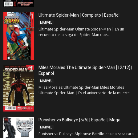
Ultimate Spider-Man [ Completo ] Español
MARVEL
Ultimate Spider-Man Ultimate Spider-Man | En un
recuento de la saga de Spider Man que...
Miles Morales The Ultimate Spider-Man [12/12] |
Español
MARVEL
Miles Morales Ultimate Spider-Man Miles Morales
Ultimate Spider-Man | Es el aniversario de la muerte...
Punisher vs Bullseye [5/5] | Español | Mega
MARVEL
Punisher vs Bullseye Alphonse Patrillo es una raza rara: