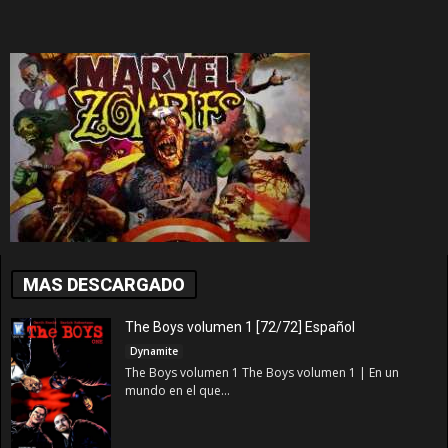
MAS DESCARGADO
The Boys volumen 1 [72/72] Español
Dynamite
The Boys volumen 1 The Boys volumen 1 | En un
mundo en el que...