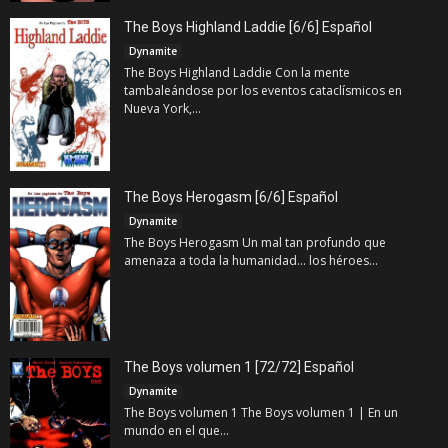
The Boys Highland Laddie [6/6] Español
Dynamite
The Boys Highland Laddie Con la mente
tambaleándose por los eventos cataclísmicos en
Nueva York,...
The Boys Herogasm [6/6] Español
Dynamite
The Boys Herogasm Un mal tan profundo que
amenaza a toda la humanidad... los héroes...
The Boys volumen 1 [72/72] Español
Dynamite
The Boys volumen 1 The Boys volumen 1 | En un
mundo en el que...