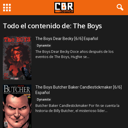
Todo el contenido de: The Boys
The Boys Dear Becky [6/6] Español
Dynamite
The Boys Dear Becky Doce años después de los
eventos de The Boys, Hughie se...
The Boys Butcher Baker Candlestickmaker [6/6]
Español
Dynamite
Butcher Baker Candlestickmaker Por fin se cuenta la
historia de Billy Butcher, el misterioso líder...