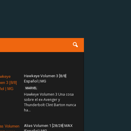
Hawkeye Volumen 3 [8/8]
Español | MG
MARVEL
Hawkeye Volumen 3 Una cosa
sobre el ex-Avenger y
Thunderbolt Clint Barton nunca
ha...
Alias Volumen 1 [28/28] MAX
|Español | MG