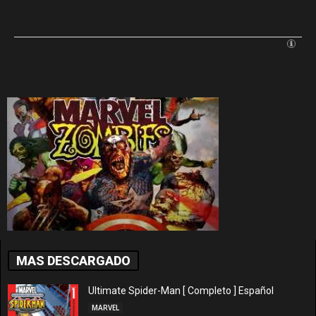
MAS DESCARGADO
Ultimate Spider-Man [ Completo ] Español
MARVEL