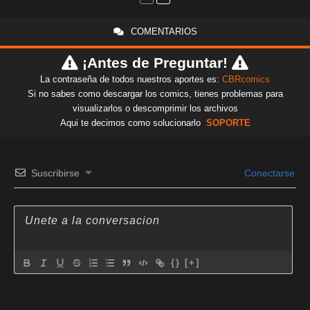
COMENTARIOS
¡Antes de Preguntar!
La contraseña de todos nuestros aportes es:
CBRcomics
Si no sabes como descargar los comics, tienes problemas para
visualizarlos o descomprimir los archivos
Aqui te decimos como solucionarlo
SOPORTE
Suscribirse
Conectarse
{}
[+]