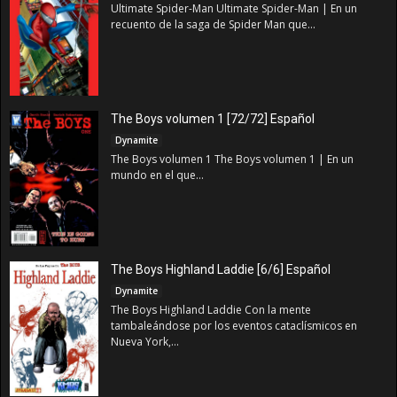
Ultimate Spider-Man Ultimate Spider-Man | En un
recuento de la saga de Spider Man que...
The Boys volumen 1 [72/72] Español
Dynamite
The Boys volumen 1 The Boys volumen 1 | En un
mundo en el que...
The Boys Highland Laddie [6/6] Español
Dynamite
The Boys Highland Laddie Con la mente
tambaleándose por los eventos cataclísmicos en
Nueva York,...