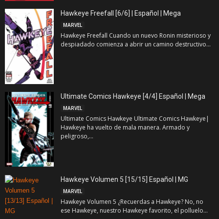
Hawkeye Freefall [6/6] | Español | Mega
MARVEL
Hawkeye Freefall Cuando un nuevo Ronin misterioso y
despiadado comienza a abrir un camino destructivo...
Ultimate Comics Hawkeye [4/4] Español | Mega
MARVEL
Ultimate Comics Hawkeye Ultimate Comics Hawkeye|
Hawkeye ha vuelto de mala manera. Armado y
peligroso,...
Hawkeye Volumen 5 [15/15] Español | MG
MARVEL
Hawkeye Volumen 5 ¿Recuerdas a Hawkeye? No, no
ese Hawkeye, nuestro Hawkeye favorito, el polluelo...