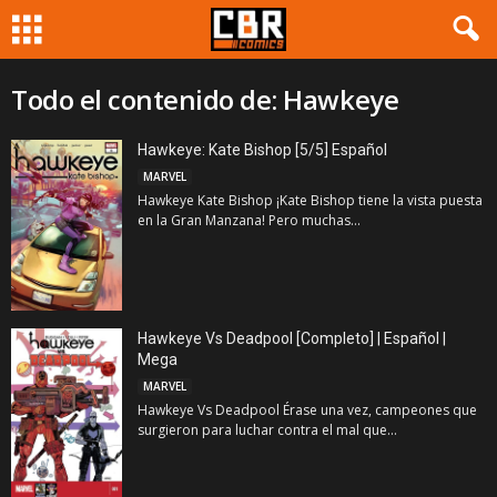
Todo el contenido de: Hawkeye
Hawkeye: Kate Bishop [5/5] Español
MARVEL
Hawkeye Kate Bishop ¡Kate Bishop tiene la vista puesta
en la Gran Manzana! Pero muchas...
Hawkeye Vs Deadpool [Completo] | Español |
Mega
MARVEL
Hawkeye Vs Deadpool Érase una vez, campeones que
surgieron para luchar contra el mal que...