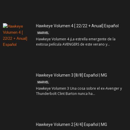
Hawkeye Volumen 4 [ 22/22 + Anual] Español
MARVEL
Hawkeye Volumen 4 ¡La estrella emergente de la
exitosa película AVENGERS de este verano y...
Hawkeye Volumen 3 [8/8] Español | MG
MARVEL
Hawkeye Volumen 3 Una cosa sobre el ex-Avenger y
Thunderbolt Clint Barton nunca ha...
Hawkeye Volumen 2 [4/4] Español | MG