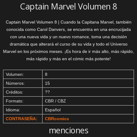
Captain Marvel Volumen 8
Captain Marvel Volumen 8 | Cuando la Capitana Marvel, también
conocida como Carol Danvers, se encuentra en una encrucijada
con una nueva vida y un nuevo romance, toma una decisión
dramática que alterará el curso de su vida y todo el Universo
Marvel en los próximos meses. ¡Es hora de ir más alto, más rápido,
más rápido y más en el cómic más potente!
Volumen:
8
Números:
15
Créditos:
??
Formato:
CBR / CBZ
Idioma:
Español
CONTRASEÑA:
CBRcomics
menciones