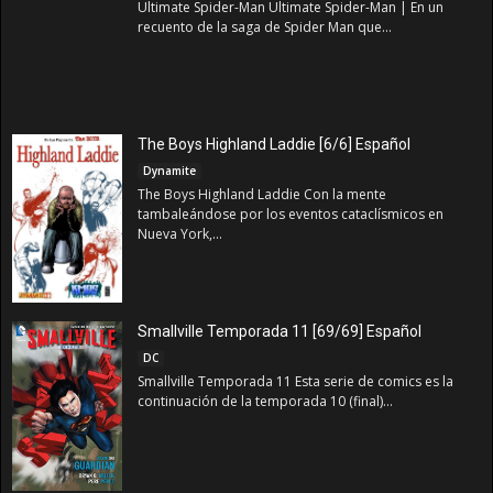
Ultimate Spider-Man Ultimate Spider-Man | En un
recuento de la saga de Spider Man que...
The Boys Highland Laddie [6/6] Español
Dynamite
The Boys Highland Laddie Con la mente
tambaleándose por los eventos cataclísmicos en
Nueva York,...
Smallville Temporada 11 [69/69] Español
DC
Smallville Temporada 11 Esta serie de comics es la
continuación de la temporada 10 (final)...