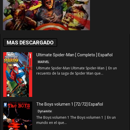
MAS DESCARGADO
Ultimate Spider-Man [ Completo ] Español
MARVEL
Ultimate Spider-Man Ultimate Spider-Man | En un
recuento de la saga de Spider Man que...
The Boys volumen 1 [72/72] Español
Dynamite
The Boys volumen 1 The Boys volumen 1 | En un
mundo en el que...