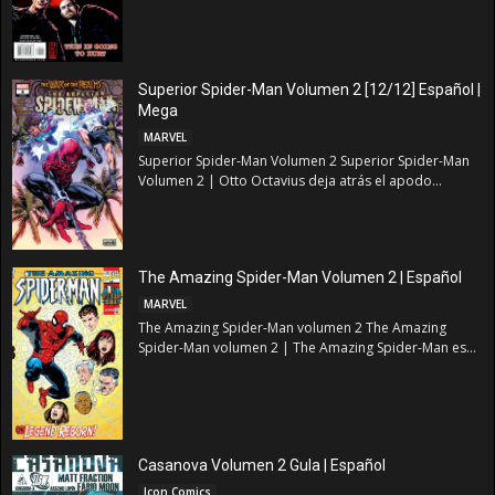
Superior Spider-Man Volumen 2 [12/12] Español |
Mega
MARVEL
Superior Spider-Man Volumen 2 Superior Spider-Man
Volumen 2 | Otto Octavius deja atrás el apodo...
The Amazing Spider-Man Volumen 2 | Español
MARVEL
The Amazing Spider-Man volumen 2 The Amazing
Spider-Man volumen 2 | The Amazing Spider-Man es...
Casanova Volumen 2 Gula | Español
Icon Comics