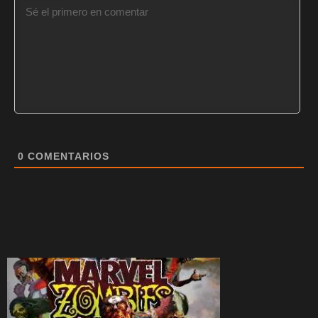
0
COMENTARIOS