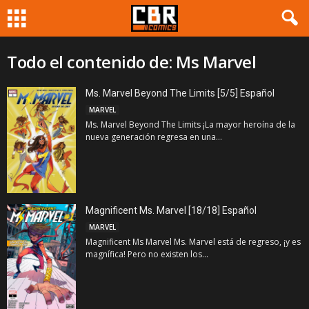
Todo el contenido de: Ms Marvel
Ms. Marvel Beyond The Limits [5/5] Español
MARVEL
Ms. Marvel Beyond The Limits ¡La mayor heroína de la
nueva generación regresa en una...
Magnificent Ms. Marvel [18/18] Español
MARVEL
Magnificent Ms Marvel Ms. Marvel está de regreso, ¡y es
magnífica! Pero no existen los...