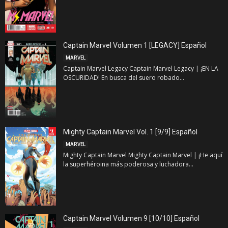
Captain Marvel Volumen 1 [LEGACY] Español
MARVEL
Captain Marvel Legacy Captain Marvel Legacy | ¡EN LA
OSCURIDAD! En busca del suero robado...
Mighty Captain Marvel Vol. 1 [9/9] Español
MARVEL
Mighty Captain Marvel Mighty Captain Marvel | ¡He aquí
la superhéroina más poderosa y luchadora...
Captain Marvel Volumen 9 [10/10] Español