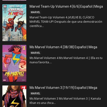
Marvel Team-Up Volumen 4 [6/6] Español | Mega
MARVEL
Marvel Team-Up Volumen 4 ¡VUELVE EL CLÁSICO
MARVEL TEAM-UP! Después de que una demostración
científica...
Ms Marvel Volumen 4 [38/38] Español | Mega
MARVEL
Ms Marvel Volumen 4 Ms Marvel Volumen 4 | Ella es tu
nueva favorita....
Ms Marvel Volumen 3 [19/19] Español | Mega
MARVEL
Ms Marvel Volumen 3 Ms Marvel Volumen 3 | Kamala
Khan es una chica...