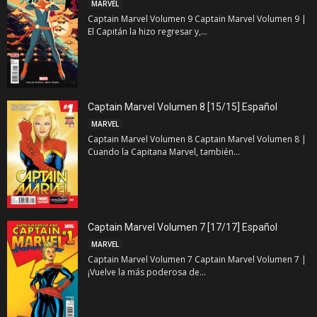
MARVEL
Captain Marvel Volumen 9 Captain Marvel Volumen 9 |
El Capitán la hizo regresar y,...
Captain Marvel Volumen 8 [15/15] Español
MARVEL
Captain Marvel Volumen 8 Captain Marvel Volumen 8 |
Cuando la Capitana Marvel, también...
Captain Marvel Volumen 7 [17/17] Español
MARVEL
Captain Marvel Volumen 7 Captain Marvel Volumen 7 |
¡Vuelve la más poderosa de...