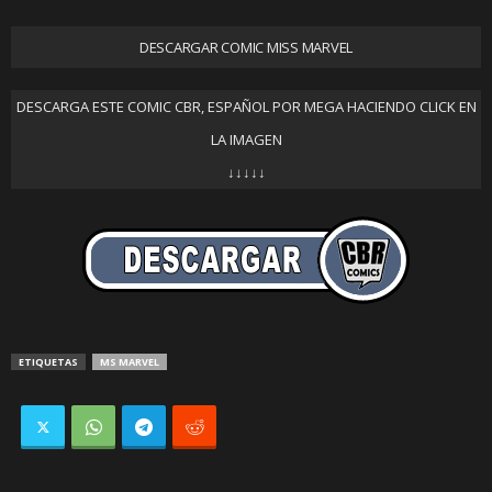
DESCARGAR COMIC MISS MARVEL
DESCARGA ESTE COMIC CBR, ESPAÑOL POR MEGA HACIENDO CLICK EN
LA IMAGEN
↓↓↓↓↓
ETIQUETAS
MS MARVEL