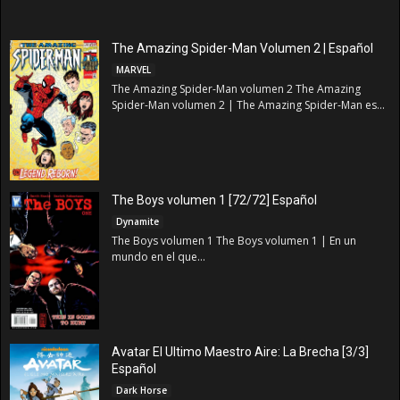
The Amazing Spider-Man Volumen 2 | Español
MARVEL
The Amazing Spider-Man volumen 2 The Amazing
Spider-Man volumen 2 | The Amazing Spider-Man es...
The Boys volumen 1 [72/72] Español
Dynamite
The Boys volumen 1 The Boys volumen 1 | En un
mundo en el que...
Avatar El Ultimo Maestro Aire: La Brecha [3/3]
Español
Dark Horse