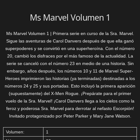
Ms Marvel Volumen 1
Ms Marvel Volumen 1 | Primera serie en curso de la Sra. Marvel.
Sigue las aventuras de Carol Danvers después de que ella ganó
superpoderes y se convirtió en una superheroína. Con el número
20, cambió los disfraces por el más famoso de la actualidad. La
serie se canceló con el número 23 en medio de una historia. Sin
embargo, años después, los números 10 y 11 de Marvel Super-
Heroes imprimieron las historias (ya terminadas) destinadas a los
números 24 y 25 y sus portadas. Esto incluyó la primera aparición
(supuestamente) del X-Men Rogue. ¡Prepárate para el primer
vuelo de la Sra. Marvel! ¡Carol Danvers llega a los cielos como la
feroz y poderosa Sra. Marvel para derrotar al nefasto Escorpión!
Invitado protagonizado por Peter Parker y Mary Jane Watson.
Volumen:
1