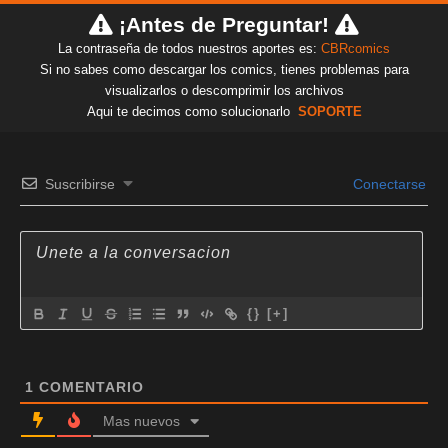
¡Antes de Preguntar!
La contraseña de todos nuestros aportes es:
CBRcomics
Si no sabes como descargar los comics, tienes problemas para
visualizarlos o descomprimir los archivos
Aqui te decimos como solucionarlo
SOPORTE
Suscribirse
Conectarse
{}
[+]
1
COMENTARIO
Mas nuevos