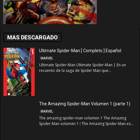
MAS DESCARGADO
Ultimate Spider-Man [ Completo ] Español
MARVEL
Ultimate Spider-Man Ultimate Spider-Man | En un
recuento de la saga de Spider Man que...
The Amazing Spider-Man Volumen 1 (parte 1)
MARVEL
The amazing spider-man volumen 1 The Amazing
Spider-Man volumen 1 ! The Amazing Spider-Man es...