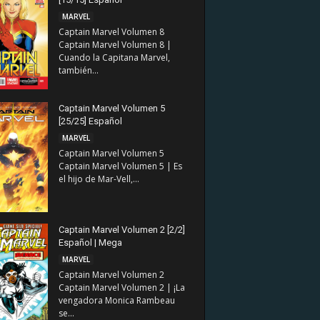
MARVEL
Captain Marvel Volumen 8
Captain Marvel Volumen 8 |
Cuando la Capitana Marvel,
también...
Captain Marvel Volumen 5
[25/25] Español
MARVEL
Captain Marvel Volumen 5
Captain Marvel Volumen 5 | Es
el hijo de Mar-Vell,...
Captain Marvel Volumen 2 [2/2]
Español | Mega
MARVEL
Captain Marvel Volumen 2
Captain Marvel Volumen 2 | ¡La
vengadora Monica Rambeau
se...