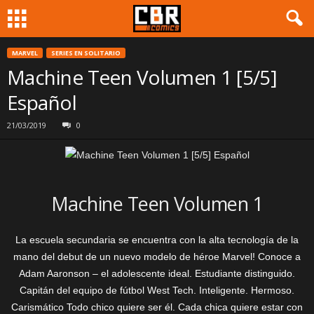
MARVEL
SERIES EN SOLITARIO
Machine Teen Volumen 1 [5/5]
Español
21/03/2019
0
Machine Teen Volumen 1
La escuela secundaria se encuentra con la alta tecnología de la
mano del debut de un nuevo modelo de héroe Marvel! Conoce a
Adam Aaronson – el adolescente ideal. Estudiante distinguido.
Capitán del equipo de fútbol West Tech. Inteligente. Hermoso.
Carismático Todo chico quiere ser él. Cada chica quiere estar con