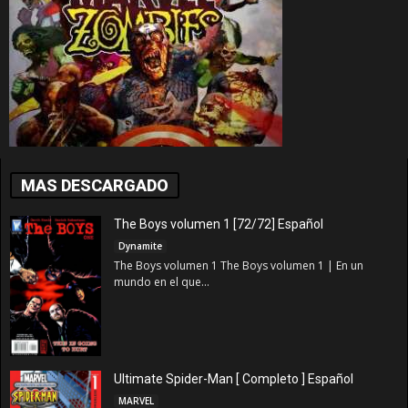
MAS DESCARGADO
The Boys volumen 1 [72/72] Español
Dynamite
The Boys volumen 1 The Boys volumen 1 | En un
mundo en el que...
Ultimate Spider-Man [ Completo ] Español
MARVEL