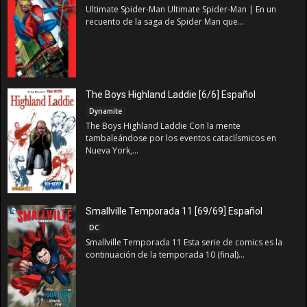
Ultimate Spider-Man Ultimate Spider-Man | En un
recuento de la saga de Spider Man que...
The Boys Highland Laddie [6/6] Español
Dynamite
The Boys Highland Laddie Con la mente
tambaleándose por los eventos cataclísmicos en
Nueva York,...
Smallville Temporada 11 [69/69] Español
DC
Smallville Temporada 11 Esta serie de comics es la
continuación de la temporada 10 (final)...