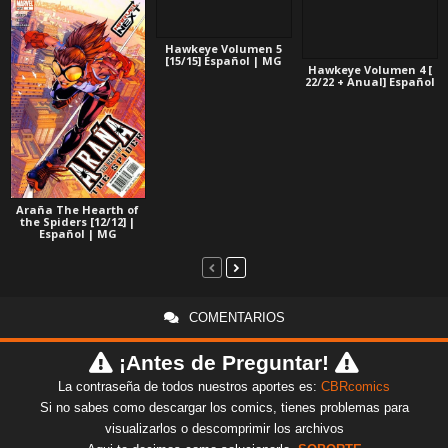
Hawkeye Volumen 5
[15/15] Español | MG
Hawkeye Volumen 4 [
22/22 + Anual] Español
Araña The Hearth of
the Spiders [12/12] |
Español | MG
COMENTARIOS
¡Antes de Preguntar!
La contraseña de todos nuestros aportes es:
CBRcomics
Si no sabes como descargar los comics, tienes problemas para
visualizarlos o descomprimir los archivos