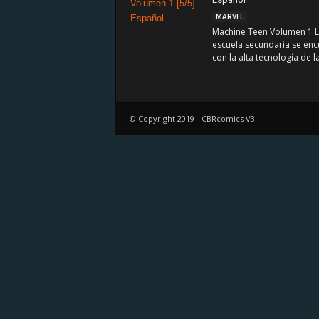
MARVEL
Machine Teen Volumen 1 
escuela secundaria se enc
con la alta tecnología de la
© Copyright 2019 - CBRcomics V3