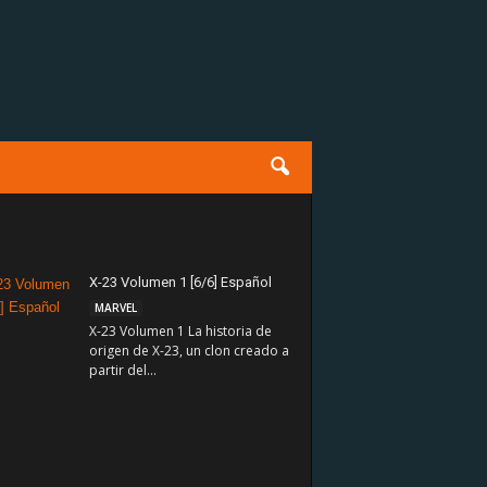
X-23 Volumen 1 [6/6] Español
MARVEL
X-23 Volumen 1 La historia de
origen de X-23, un clon creado a
partir del...