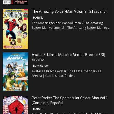
The Amazing Spider-Man Volumen 2 | Español
MARVEL
The Amazing Spider-Man volumen 2 The Amazing
Spider-Man volumen 2 | The Amazing Spider-Man es...
Avatar El Ultimo Maestro Aire: La Brecha [3/3]
Español
Dark Horse
Avatar La Brecha Avatar: The Last Airbender - La
Brecha | Con la situación de...
Peter Parker The Spectacular Spider-Man Vol 1
[Completo] Español
MARVEL