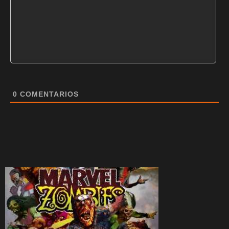
0
COMENTARIOS