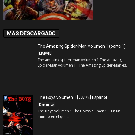
MAS DESCARGADO
The Amazing Spider-Man Volumen 1 (parte 1)
MARVEL
The amazing spider-man volumen 1 The Amazing
Spider-Man volumen 1 ! The Amazing Spider-Man es...
The Boys volumen 1 [72/72] Español
Dynamite
The Boys volumen 1 The Boys volumen 1 | En un
mundo en el que...