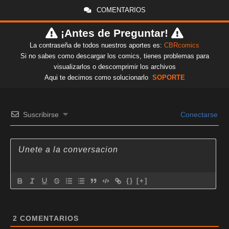
COMENTARIOS
¡Antes de Preguntar!
La contraseña de todos nuestros aportes es:
CBRcomics
Si no sabes como descargar los comics, tienes problemas para
visualizarlos o descomprimir los archivos
Aqui te decimos como solucionarlo
SOPORTE
Suscribirse
Conectarse
{}
[+]
2
COMENTARIOS