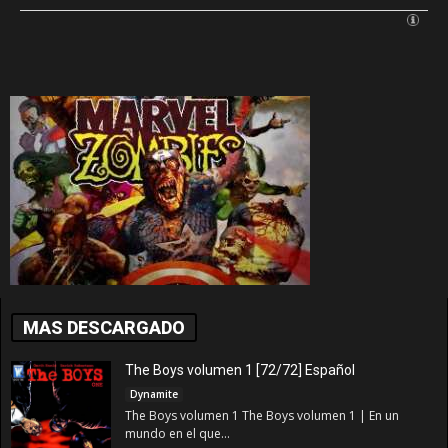
MAS DESCARGADO
The Boys volumen 1 [72/72] Español
Dynamite
The Boys volumen 1 The Boys volumen 1 | En un
mundo en el que...