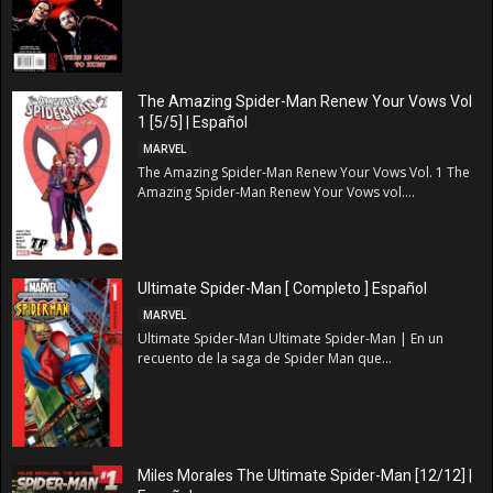
The Amazing Spider-Man Renew Your Vows Vol
1 [5/5] | Español
MARVEL
The Amazing Spider-Man Renew Your Vows Vol. 1 The
Amazing Spider-Man Renew Your Vows vol....
Ultimate Spider-Man [ Completo ] Español
MARVEL
Ultimate Spider-Man Ultimate Spider-Man | En un
recuento de la saga de Spider Man que...
Miles Morales The Ultimate Spider-Man [12/12] |