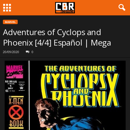
MARVEL
Adventures of Cyclops and
Phoenix [4/4] Español | Mega
20/09/2020
0