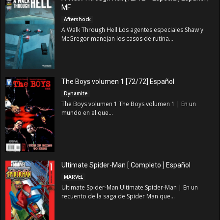
MF
Aftershock
A Walk Through Hell Los agentes especiales Shaw y
McGregor manejan los casos de rutina...
The Boys volumen 1 [72/72] Español
Dynamite
The Boys volumen 1 The Boys volumen 1 | En un
mundo en el que...
Ultimate Spider-Man [ Completo ] Español
MARVEL
Ultimate Spider-Man Ultimate Spider-Man | En un
recuento de la saga de Spider Man que...