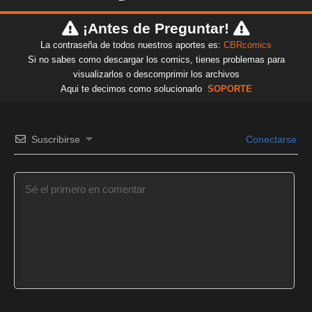
¡Antes de Preguntar!
La contraseña de todos nuestros aportes es:
CBRcomics
Si no sabes como descargar los comics, tienes problemas para
visualizarlos o descomprimir los archivos
Aqui te decimos como solucionarlo
SOPORTE
Suscribirse
Conectarse