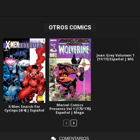
OTROS COMICS
Jean Grey Volumen 1
[11/11] Español | MG
Marvel Comics
X Men Search For
Presents Vol 1 [175/175]
Cyclops [4/4] | Español
Español | Mega
COMENTARIOS