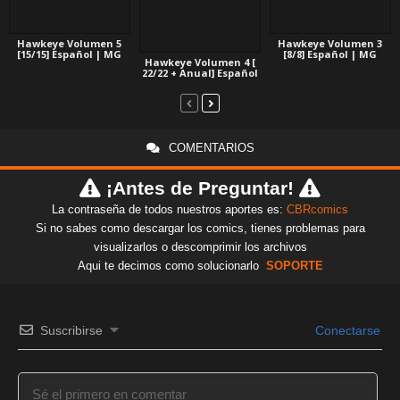
Hawkeye Volumen 5
Hawkeye Volumen 3
[15/15] Español | MG
[8/8] Español | MG
Hawkeye Volumen 4 [
22/22 + Anual] Español
COMENTARIOS
¡Antes de Preguntar!
La contraseña de todos nuestros aportes es:
CBRcomics
Si no sabes como descargar los comics, tienes problemas para
visualizarlos o descomprimir los archivos
Aqui te decimos como solucionarlo
SOPORTE
Suscribirse
Conectarse