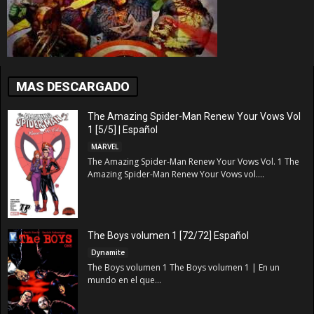
MAS DESCARGADO
The Amazing Spider-Man Renew Your Vows Vol
1 [5/5] | Español
MARVEL
The Amazing Spider-Man Renew Your Vows Vol. 1 The
Amazing Spider-Man Renew Your Vows vol....
The Boys volumen 1 [72/72] Español
Dynamite
The Boys volumen 1 The Boys volumen 1 | En un
mundo en el que...