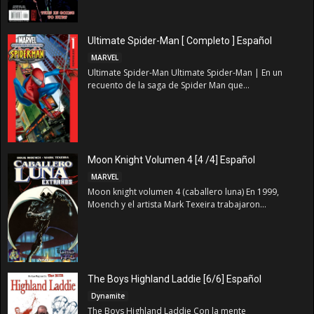
Ultimate Spider-Man [ Completo ] Español
MARVEL
Ultimate Spider-Man Ultimate Spider-Man | En un
recuento de la saga de Spider Man que...
Moon Knight Volumen 4 [4 /4] Español
MARVEL
Moon knight volumen 4 (caballero luna) En 1999,
Moench y el artista Mark Texeira trabajaron...
The Boys Highland Laddie [6/6] Español
Dynamite
The Boys Highland Laddie Con la mente