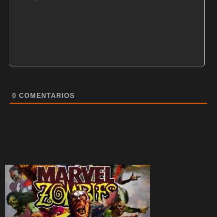
0
COMENTARIOS