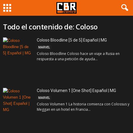
Todo el contenido de: Coloso
Coloso Bloodline [5 de 5] Español | MG
MARVEL
Coloso Bloodline Coloso hace un viaje a Rusia en
respuesta a una petición de ayuda...
Coloso Volumen 1 [One Shot] Español | MG
MARVEL
Coloso Volumen 1 La historia comienza con Colossus y
Meggan en un hotel en Francia...