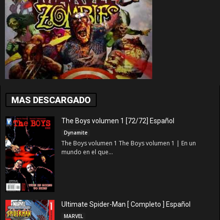
MAS DESCARGADO
The Boys volumen 1 [72/72] Español
Dynamite
The Boys volumen 1 The Boys volumen 1 | En un
mundo en el que...
Ultimate Spider-Man [ Completo ] Español
MARVEL