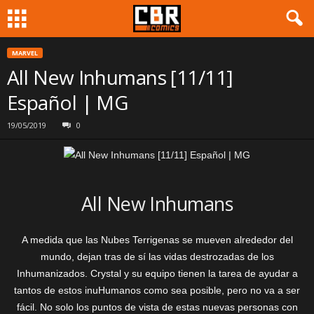
MARVEL
All New Inhumans [11/11]
Español | MG
19/05/2019
0
All New Inhumans
A medida que las Nubes Terrigenas se mueven alrededor del
mundo, dejan tras de sí las vidas destrozadas de los
Inhumanizados. Crystal y su equipo tienen la tarea de ayudar a
tantos de estos inuHumanos como sea posible, pero no va a ser
fácil. No solo los puntos de vista de estas nuevas personas con