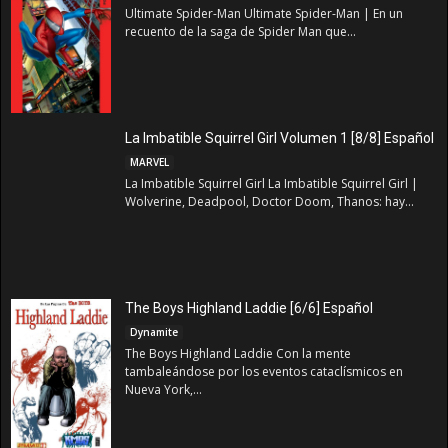
Ultimate Spider-Man Ultimate Spider-Man | En un
recuento de la saga de Spider Man que...
La Imbatible Squirrel Girl Volumen 1 [8/8] Español
MARVEL
La Imbatible Squirrel Girl La Imbatible Squirrel Girl |
Wolverine, Deadpool, Doctor Doom, Thanos: hay...
The Boys Highland Laddie [6/6] Español
Dynamite
The Boys Highland Laddie Con la mente
tambaleándose por los eventos cataclísmicos en
Nueva York,...