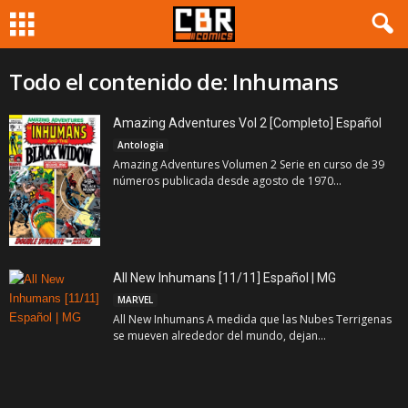
Todo el contenido de: Inhumans
Amazing Adventures Vol 2 [Completo] Español
Antologia
Amazing Adventures Volumen 2 Serie en curso de 39
números publicada desde agosto de 1970...
All New Inhumans [11/11] Español | MG
MARVEL
All New Inhumans A medida que las Nubes Terrigenas
se mueven alrededor del mundo, dejan...