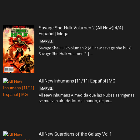
Savage She-Hulk Volumen 2 (All New)[4/4]
Español | Mega
MARVEL
Savage She-Hulk volumen 2 (All new savage she hulk)
Savage She Hulk volumen 2 |...
All New Inhumans [11/11] Español | MG
MARVEL
All New Inhumans A medida que las Nubes Terrigenas
se mueven alrededor del mundo, dejan...
All New Guardians of the Galaxy Vol 1