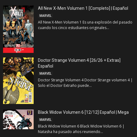
All New X-Men Volumen 1 [Completo] | Español
MARVEL
All New X-Men Volumen 1 Es una explosión del pasado
cuando los cinco estudiantes originales...
Doctor Strange Volumen 4 [26/26 + Extras]
Español
MARVEL
Doctor Strange Volumen 4 Doctor Strange volumen 4 |
Solo el Doctor Extraño puede...
Black Widow Volumen 6 [12/12] Español | Mega
MARVEL
Black Widow Volumen 6 Black Widow Volumen 6 |
Natasha ha pasado años reuniendo...