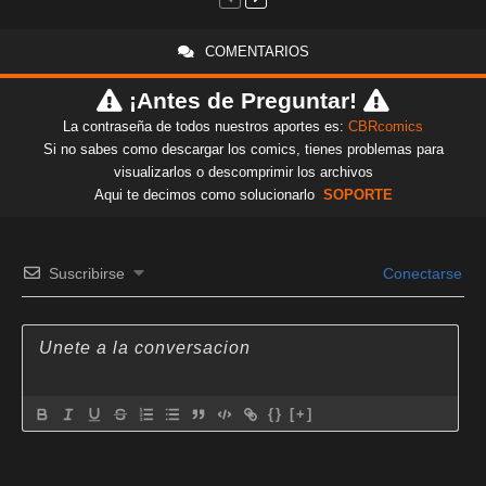
COMENTARIOS
¡Antes de Preguntar!
La contraseña de todos nuestros aportes es:
CBRcomics
Si no sabes como descargar los comics, tienes problemas para
visualizarlos o descomprimir los archivos
Aqui te decimos como solucionarlo
SOPORTE
Suscribirse
Conectarse
{}
[+]