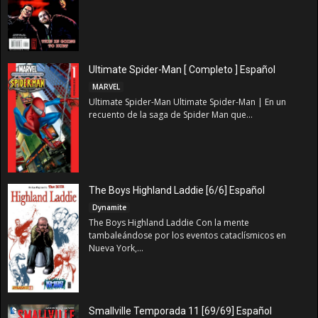
Ultimate Spider-Man [ Completo ] Español
MARVEL
Ultimate Spider-Man Ultimate Spider-Man | En un
recuento de la saga de Spider Man que...
The Boys Highland Laddie [6/6] Español
Dynamite
The Boys Highland Laddie Con la mente
tambaleándose por los eventos cataclísmicos en
Nueva York,...
Smallville Temporada 11 [69/69] Español