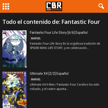
Todo el contenido de: Fantastic Four
Fantastic Four Life Story [6/6] Español
MARVEL
Fantastic Four Life Story En la orgullosa tradición de
SPIDER-MAN: LIFE STORY, y en celebración...
Ultimate X4 [2/2] Español
MARVEL
Ultimate X4 X-Men / Fantastic Four Cerebro ha sido
robado, y el rastro apunta...