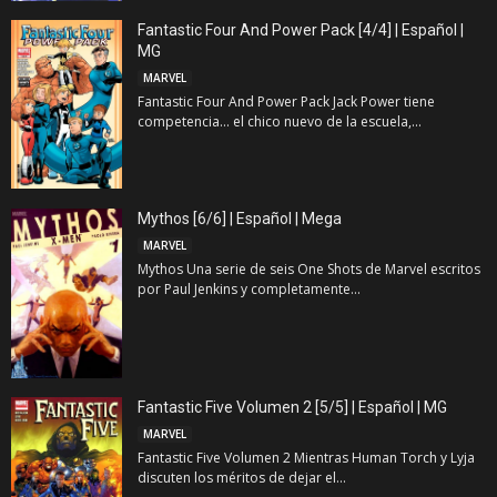
Fantastic Four And Power Pack [4/4] | Español |
MG
MARVEL
Fantastic Four And Power Pack Jack Power tiene
competencia... el chico nuevo de la escuela,...
Mythos [6/6] | Español | Mega
MARVEL
Mythos Una serie de seis One Shots de Marvel escritos
por Paul Jenkins y completamente...
Fantastic Five Volumen 2 [5/5] | Español | MG
MARVEL
Fantastic Five Volumen 2 Mientras Human Torch y Lyja
discuten los méritos de dejar el...