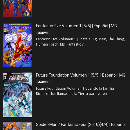
Fantastic Five Volumen 1 [5/5] | Español | MG
MARVEL
Fantastic Five Volumen 1 ¡Únete a Big Brain, The Thing,
Human Torch, Ms. Fantastic y...
Future Foundation Volumen 1 [5/5] | Español | MG
MARVEL
Future Foundation Volumen 1 Cuando la familia
Richards fue llamada a la Tierra para volver...
Spider-Man / Fantastic Four (2010)[4/4] | Español