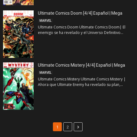
Ultimate Comics Doom [4/4] Español | Mega
MARVEL
Ultimate Comics Doom Ultimate Comics Doom| El
enemigo se ha revelado y el Universo Definitivo...
Ultimate Comics Mistery [4/4] Español | Mega
MARVEL
Ultimate Comics Mistery Ultimate Comics Mistery |
Ahora que Ultimate Enemy ha revelado su plan,...
1
2