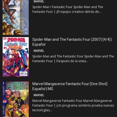
MARVEL
Spider-Man / Fantastic Four Spider-Man and The
Fantastic Four | ¡El equipo creativo detrás de...
Spider-Man and The Fantastic Four (2007) [4/4] |
Español
MARVEL
Spider-Man and The Fantastic Four Spider-Man and The
Fantastic Four | Después de la visita...
Marvel Mangaverse Fantastic Four [One Shot]
Español | MG
MARVEL
Marvel Mangaverse Fantastic Four Marvel Mangaverse
Fantastic Four | ¡Un programa sombrío prueba nuevas
tecnologías...