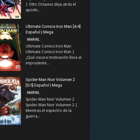
| Otto Octavius deja atrás el
apodo...
Ultimate Comics Iron Man [4/4]
Español | Mega
MARVEL
Ultimate Comics Iron Man
Ultimate Comics Iron Man |
¿Qué oscura motivación lleva al
imprudente...
Spider-Man Noir Volumen 2
[5/5] Español | Mega
MARVEL
Spider-Man Noir Volumen 2
Spider-Man Noir Volumen 2 |
Mientras el espectro de la
guerra...