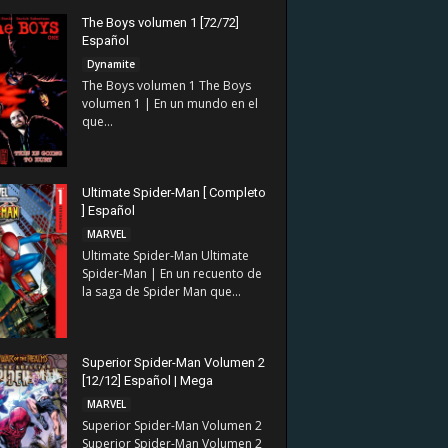
The Boys volumen 1 [72/72]
Español
Dynamite
The Boys volumen 1 The Boys
volumen 1 | En un mundo en el
que...
Ultimate Spider-Man [ Completo
] Español
MARVEL
Ultimate Spider-Man Ultimate
Spider-Man | En un recuento de
la saga de Spider Man que...
Superior Spider-Man Volumen 2
[12/12] Español | Mega
MARVEL
Superior Spider-Man Volumen 2
Superior Spider-Man Volumen 2