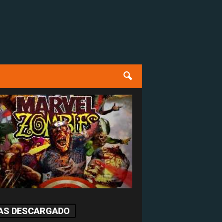
AS DESCARGADO