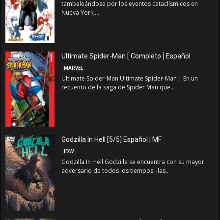
tambaleándose por los eventos cataclísmicos en
Nueva York,...
Ultimate Spider-Man [ Completo ] Español
MARVEL
Ultimate Spider-Man Ultimate Spider-Man | En un
recuento de la saga de Spider Man que...
Godzilla In Hell [5/5] Español | MF
IDW
Godzilla In Hell Godzilla se encuentra con su mayor
adversario de todos los tiempos: ¡las...