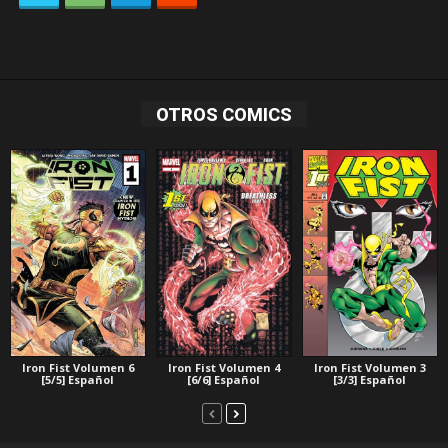
OTROS COMICS
Iron Fist Volumen 4
Iron Fist Volumen 6
Iron Fist Volumen 3
[6/6] Español
[5/5] Español
[3/3] Español