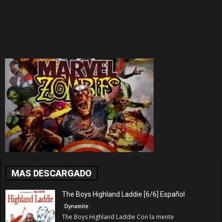
MAS DESCARGADO
The Boys Highland Laddie [6/6] Español
Dynamite
The Boys Highland Laddie Con la mente