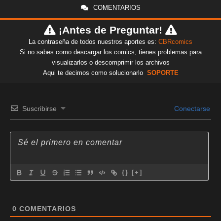
COMENTARIOS
¡Antes de Preguntar!
La contraseña de todos nuestros aportes es:
CBRcomics
Si no sabes como descargar los comics, tienes problemas para
visualizarlos o descomprimir los archivos
Aqui te decimos como solucionarlo
SOPORTE
Suscribirse
Conectarse
{}
[+]
0
COMENTARIOS