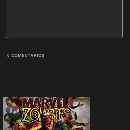
0
COMENTARIOS