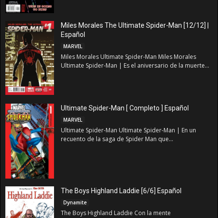
Miles Morales The Ultimate Spider-Man [12/12] |
Español
MARVEL
Miles Morales Ultimate Spider-Man Miles Morales
Ultimate Spider-Man | Es el aniversario de la muerte...
Ultimate Spider-Man [ Completo ] Español
MARVEL
Ultimate Spider-Man Ultimate Spider-Man | En un
recuento de la saga de Spider Man que...
The Boys Highland Laddie [6/6] Español
Dynamite
The Boys Highland Laddie Con la mente