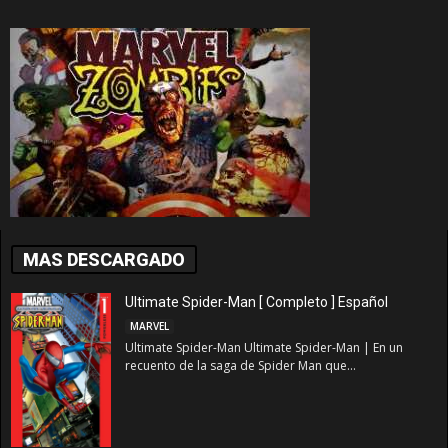
MAS DESCARGADO
Ultimate Spider-Man [ Completo ] Español
MARVEL
Ultimate Spider-Man Ultimate Spider-Man | En un
recuento de la saga de Spider Man que...