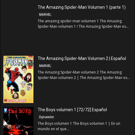
The Amazing Spider-Man Volumen 1 (parte 1)
MARVEL
The amazing spider-man volumen 1 The Amazing
Spider-Man volumen 1 ! The Amazing Spider-Man es...
The Amazing Spider-Man Volumen 2 | Español
MARVEL
The Amazing Spider-Man volumen 2 The Amazing
Spider-Man volumen 2 | The Amazing Spider-Man es...
The Boys volumen 1 [72/72] Español
Dynamite
The Boys volumen 1 The Boys volumen 1 | En un
mundo en el que...