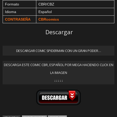
Formato
CBR/CBZ
Idioma
Español
CONTRASEÑA
CBRcomics
Descargar
DESCARGAR COMIC SPIDERMAN CON UN GRAN PODER…
DESCARGA ESTE COMIC CBR, ESPAÑOL POR MEGA HACIENDO CLICK EN
LA IMAGEN
↓↓↓↓↓