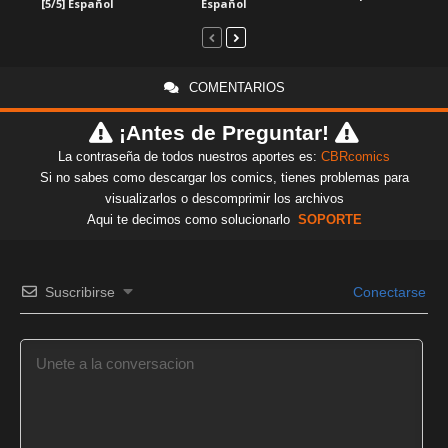
[5/5] Español
Español
COMENTARIOS
¡Antes de Preguntar!
La contraseña de todos nuestros aportes es:
CBRcomics
Si no sabes como descargar los comics, tienes problemas para
visualizarlos o descomprimir los archivos
Aqui te decimos como solucionarlo
SOPORTE
Suscribirse
Conectarse