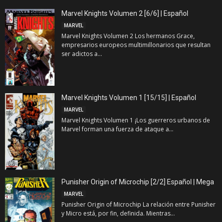
Marvel Knights Volumen 2 [6/6] | Español
MARVEL
Marvel Knights Volumen 2 Los hermanos Grace,
empresarios europeos multimillonarios que resultan
ser adictos a...
Marvel Knights Volumen 1 [15/15] | Español
MARVEL
Marvel Knights Volumen 1 ¡Los guerreros urbanos de
Marvel forman una fuerza de ataque a...
Punisher Origin of Microchip [2/2] Español | Mega
MARVEL
Punisher Origin of Microchip La relación entre Punisher
y Micro está, por fin, definida. Mientras...