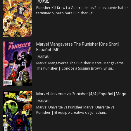
MARVEL
Punisher Kill Krew La Guerra de los Reinos puede haber
terminado, pero para Punisher, ¡el...
Marvel Mangaverse The Punisher [One Shot]
Español | MG
MARVEL
Marvel Mangaverse The Punisher Marvel Mangaverse
The Punisher | Conoce a Sosumi Brown. En su...
Marvel Universe vs Punisher [4/4] Español | Mega
MARVEL
Marvel Universe vs Punisher Marvel Universe vs
Punisher | El equipo creativo de Jonathan...