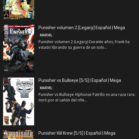
Punisher volumen 2 [Legacy] Español | Mega
MARVEL
Punisher volumen 2 (Legacy) Durante años, Frank ha
estado librando su guerra de un solo...
Punisher vs Bullseye [5/5] | Español | Mega
MARVEL
Punisher vs Bullseye Alphonse Patrillo es una raza rara:
miró por el cañón del rifle...
Punisher Kill Krew [5/5] | Español | Mega