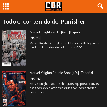
Todo el contenido de: Punisher
Marvel Knights 20Th [6/6] | Español
MARVEL
Marvel Knights 20Th ¡Para celebrar el sello legendario
fundado hace dos décadas por el CCO...
Marvel Knights Double Shot [4/4] | Español
MARVEL
Marvel Knights Double Shot ¡Dos equipos creativos
asesinos abren ambos barriles con dos historias
retorcidas...