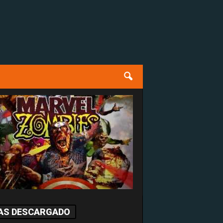
AS DESCARGADO