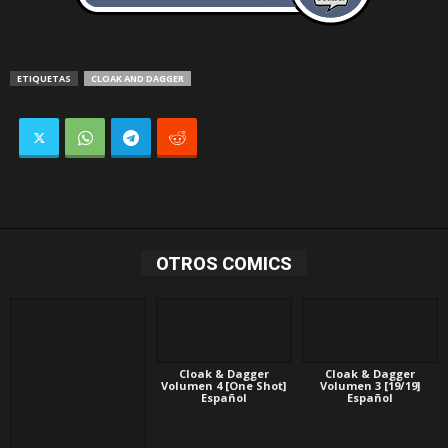
ETIQUETAS
CLOAK AND DAGGER
OTROS COMICS
Cloak & Dagger
Cloak & Dagger
Volumen 4 [One Shot]
Volumen 3 [19/19]
Español
Español