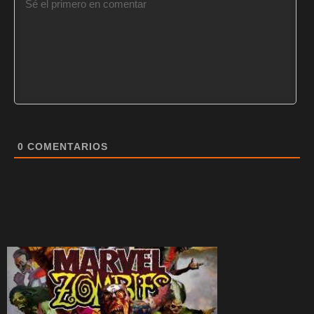
0
COMENTARIOS