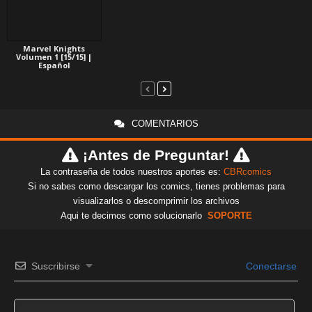
Marvel Knights
Volumen 1 [15/15] |
Español
COMENTARIOS
¡Antes de Preguntar!
La contraseña de todos nuestros aportes es:
CBRcomics
Si no sabes como descargar los comics, tienes problemas para
visualizarlos o descomprimir los archivos
Aqui te decimos como solucionarlo
SOPORTE
Suscribirse
Conectarse