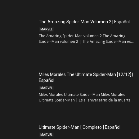
The Amazing Spider-Man Volumen 2 | Español
MARVEL
The Amazing Spider-Man volumen 2 The Amazing
Spider-Man volumen 2 | The Amazing Spider-Man es...
Miles Morales The Ultimate Spider-Man [12/12] |
Español
MARVEL
Miles Morales Ultimate Spider-Man Miles Morales
Ultimate Spider-Man | Es el aniversario de la muerte...
Ultimate Spider-Man [ Completo ] Español
MARVEL