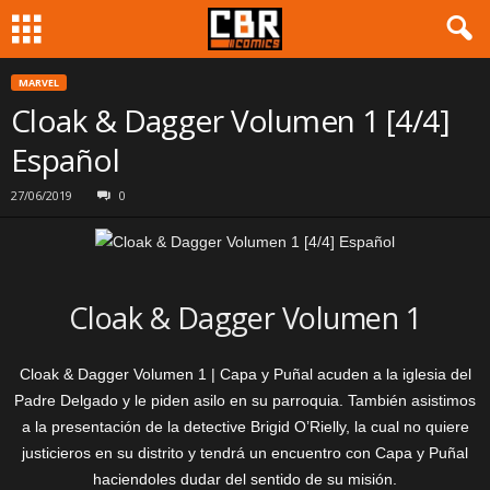
MARVEL
Cloak & Dagger Volumen 1 [4/4]
Español
27/06/2019
0
Cloak & Dagger Volumen 1
Cloak & Dagger Volumen 1 | Capa y Puñal acuden a la iglesia del
Padre Delgado y le piden asilo en su parroquia. También asistimos
a la presentación de la detective Brigid O’Rielly, la cual no quiere
justicieros en su distrito y tendrá un encuentro con Capa y Puñal
haciendoles dudar del sentido de su misión.