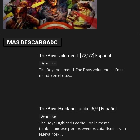
MAS DESCARGADO
The Boys volumen 1 [72/72] Español
Dynamite
The Boys volumen 1 The Boys volumen 1 | En un
mundo en el que...
The Boys Highland Laddie [6/6] Español
Dynamite
The Boys Highland Laddie Con la mente
tambaleándose por los eventos cataclísmicos en
Nueva York,...