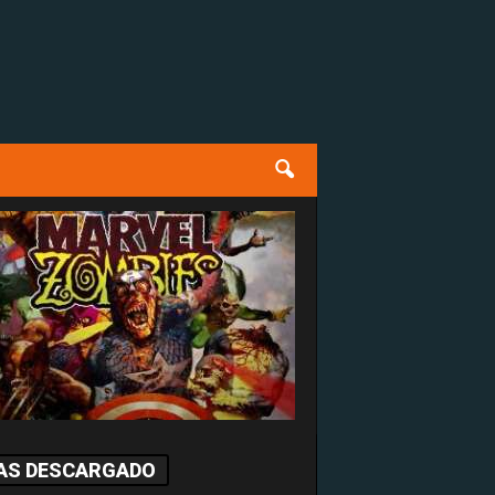
AS DESCARGADO