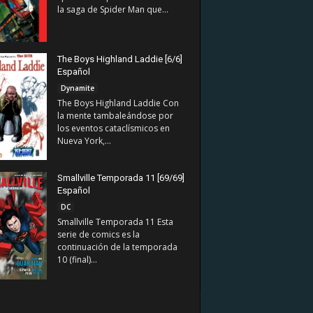
la saga de Spider Man que...
The Boys Highland Laddie [6/6]
Español
Dynamite
The Boys Highland Laddie Con
la mente tambaleándose por
los eventos cataclísmicos en
Nueva York,...
Smallville Temporada 11 [69/69]
Español
DC
Smallville Temporada 11 Esta
serie de comics es la
continuación de la temporada
10 (final)...