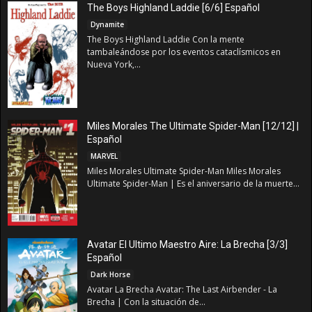
The Boys Highland Laddie [6/6] Español
Dynamite
The Boys Highland Laddie Con la mente
tambaleándose por los eventos cataclísmicos en
Nueva York,...
Miles Morales The Ultimate Spider-Man [12/12] |
Español
MARVEL
Miles Morales Ultimate Spider-Man Miles Morales
Ultimate Spider-Man | Es el aniversario de la muerte...
Avatar El Ultimo Maestro Aire: La Brecha [3/3]
Español
Dark Horse
Avatar La Brecha Avatar: The Last Airbender - La
Brecha | Con la situación de...