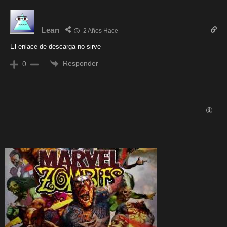
Lean
2 Años Hace
El enlace de descarga no sirve
Responder
0