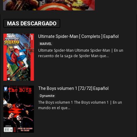
MAS DESCARGADO
Ultimate Spider-Man [ Completo ] Español
MARVEL
Ultimate Spider-Man Ultimate Spider-Man | En un
recuento de la saga de Spider Man que...
The Boys volumen 1 [72/72] Español
Dynamite
The Boys volumen 1 The Boys volumen 1 | En un
mundo en el que...