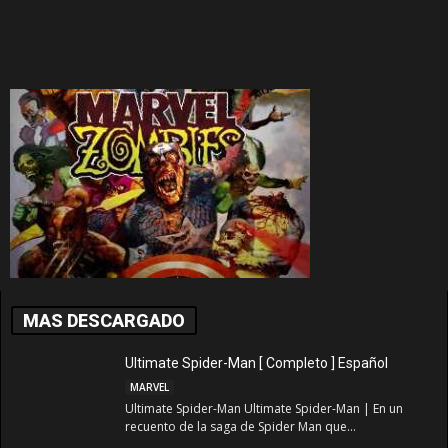
MAS DESCARGADO
Ultimate Spider-Man [ Completo ] Español
MARVEL
Ultimate Spider-Man Ultimate Spider-Man | En un
recuento de la saga de Spider Man que...