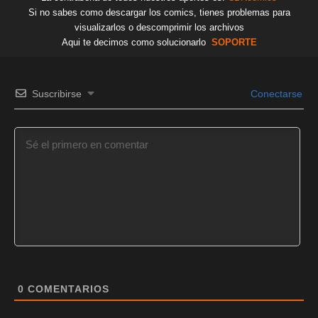
Si no sabes como descargar los comics, tienes problemas para
visualizarlos o descomprimir los archivos
Aqui te decimos como solucionarlo
SOPORTE
Suscribirse
Conectarse
0
COMENTARIOS