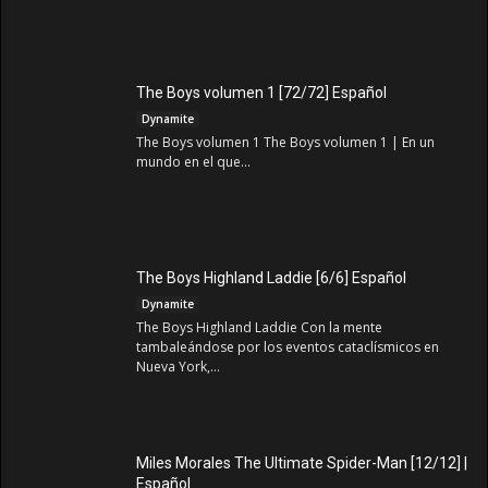
The Boys volumen 1 [72/72] Español
Dynamite
The Boys volumen 1 The Boys volumen 1 | En un
mundo en el que...
The Boys Highland Laddie [6/6] Español
Dynamite
The Boys Highland Laddie Con la mente
tambaleándose por los eventos cataclísmicos en
Nueva York,...
Miles Morales The Ultimate Spider-Man [12/12] |
Español