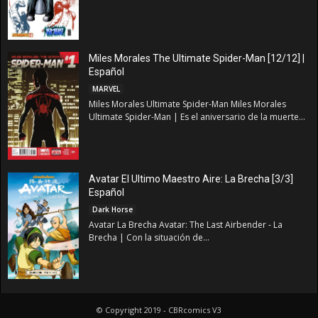
Miles Morales The Ultimate Spider-Man [12/12] |
Español
MARVEL
Miles Morales Ultimate Spider-Man Miles Morales
Ultimate Spider-Man | Es el aniversario de la muerte...
Avatar El Ultimo Maestro Aire: La Brecha [3/3]
Español
Dark Horse
Avatar La Brecha Avatar: The Last Airbender - La
Brecha | Con la situación de...
© Copyright 2019 - CBRcomics V3