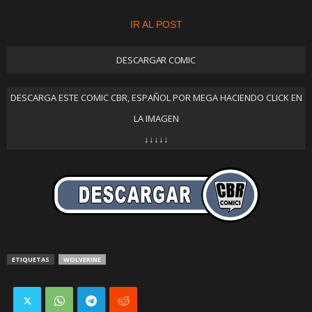
IR AL POST
DESCARGAR COMIC
DESCARGA ESTE COMIC CBR, ESPAÑOL POR MEGA HACIENDO CLICK EN
LA IMAGEN
↓↓↓↓↓
ETIQUETAS
WOLVERINE