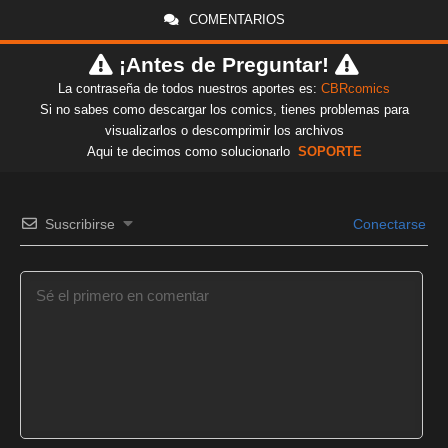
COMENTARIOS
¡Antes de Preguntar!
La contraseña de todos nuestros aportes es:
CBRcomics
Si no sabes como descargar los comics, tienes problemas para
visualizarlos o descomprimir los archivos
Aqui te decimos como solucionarlo
SOPORTE
Suscribirse
Conectarse