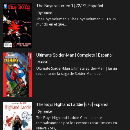
The Boys volumen 1 [72/72] Español
Dynamite
The Boys volumen 1 The Boys volumen 1 | En un
mundo en el que...
Ultimate Spider-Man [ Completo ] Español
MARVEL
Ultimate Spider-Man Ultimate Spider-Man | En un
recuento de la saga de Spider Man que...
The Boys Highland Laddie [6/6] Español
Dynamite
The Boys Highland Laddie Con la mente
tambaleándose por los eventos cataclísmicos en
Nueva York,...