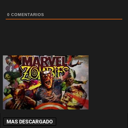
0
COMENTARIOS
MAS DESCARGADO