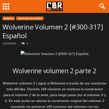
MARVEL
SERIES EN SOLITARIO
Wolverine Volumen 2 [#300-317]
Español
10/04/2019
0
Wolverine volumen 2 parte 2
Wolverine volumen 2 | sigue a Wolverine a través de sus aventuras
más difíciles. Durante 189 números se mantuvo la numeracion
para el volumen 2 de la serie, para luego pasar por el volumen 3 y
4, En este punto se retoma la numeracion original del volumen 2
sumando los primeros 189 numeros del volumen con los