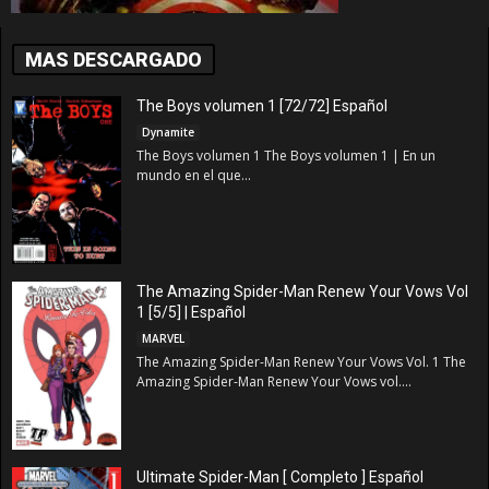
MAS DESCARGADO
The Boys volumen 1 [72/72] Español
Dynamite
The Boys volumen 1 The Boys volumen 1 | En un
mundo en el que...
The Amazing Spider-Man Renew Your Vows Vol
1 [5/5] | Español
MARVEL
The Amazing Spider-Man Renew Your Vows Vol. 1 The
Amazing Spider-Man Renew Your Vows vol....
Ultimate Spider-Man [ Completo ] Español