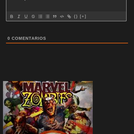
{}
[+]
0
COMENTARIOS