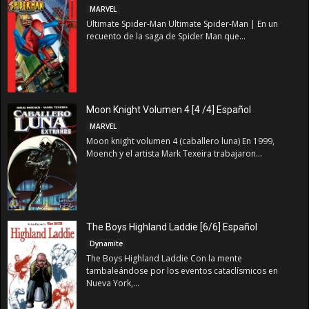
MARVEL
Ultimate Spider-Man Ultimate Spider-Man | En un
recuento de la saga de Spider Man que...
Moon Knight Volumen 4 [4 /4] Español
MARVEL
Moon knight volumen 4 (caballero luna) En 1999,
Moench y el artista Mark Texeira trabajaron...
The Boys Highland Laddie [6/6] Español
Dynamite
The Boys Highland Laddie Con la mente
tambaleándose por los eventos cataclísmicos en
Nueva York,...