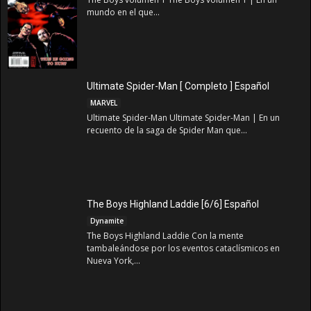
mundo en el que...
Ultimate Spider-Man [ Completo ] Español
MARVEL
Ultimate Spider-Man Ultimate Spider-Man | En un
recuento de la saga de Spider Man que...
The Boys Highland Laddie [6/6] Español
Dynamite
The Boys Highland Laddie Con la mente
tambaleándose por los eventos cataclísmicos en
Nueva York,...