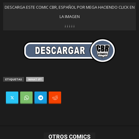
DESCARGA ESTE COMIC CBR, ESPAÑOL POR MEGA HACIENDO CLICK EN
LA IMAGEN
↓↓↓↓↓
ETIQUETAS
WHAT IF?
OTROS COMICS