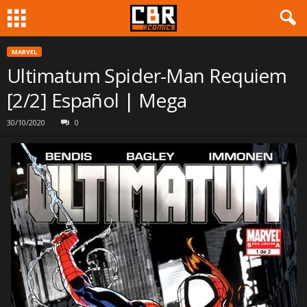
MARVEL
Ultimatum Spider-Man Requiem
[2/2] Español | Mega
30/10/2020
0