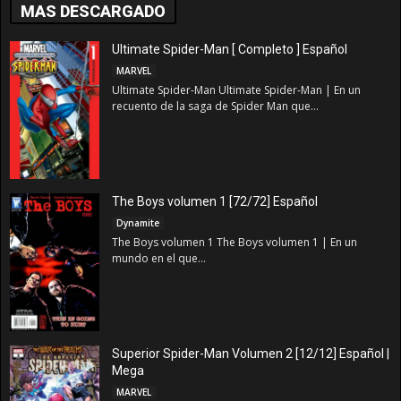
MAS DESCARGADO
Ultimate Spider-Man [ Completo ] Español
MARVEL
Ultimate Spider-Man Ultimate Spider-Man | En un
recuento de la saga de Spider Man que...
The Boys volumen 1 [72/72] Español
Dynamite
The Boys volumen 1 The Boys volumen 1 | En un
mundo en el que...
Superior Spider-Man Volumen 2 [12/12] Español |
Mega
MARVEL