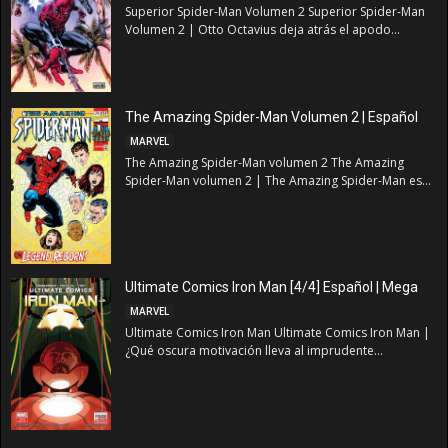
Superior Spider-Man Volumen 2 Superior Spider-Man
Volumen 2 | Otto Octavius deja atrás el apodo...
The Amazing Spider-Man Volumen 2 | Español
MARVEL
The Amazing Spider-Man volumen 2 The Amazing
Spider-Man volumen 2 | The Amazing Spider-Man es...
Ultimate Comics Iron Man [4/4] Español | Mega
MARVEL
Ultimate Comics Iron Man Ultimate Comics Iron Man |
¿Qué oscura motivación lleva al imprudente...