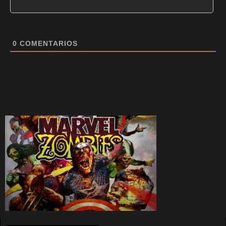
0
COMENTARIOS