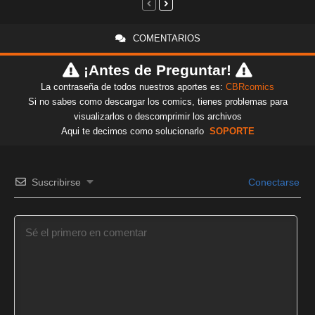
COMENTARIOS
¡Antes de Preguntar!
La contraseña de todos nuestros aportes es:
CBRcomics
Si no sabes como descargar los comics, tienes problemas para
visualizarlos o descomprimir los archivos
Aqui te decimos como solucionarlo
SOPORTE
Suscribirse
Conectarse