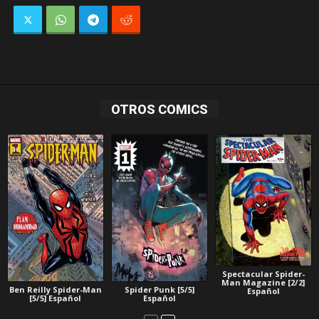
OTROS COMICS
Spectacular Spider-
Man Magazine [2/2]
Ben Reilly Spider-Man
Spider Punk [5/5]
Español
[5/5] Español
Español