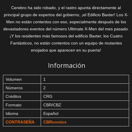
Cerebro ha sido robado, y el rastro apunta directamente al
principal grupo de expertos del gobierno, ¡el Edificio Baxter! Los X-
Men no están contentos con eso, especialmente después de los
devastadores eventos del número Ultimate X-Men del mes pasado.
¡Y los residentes más famosos del edificio Baxter, los Cuatro
Fantásticos, no están contentos con un equipo de mutantes
enojados que aparecen en su puerta!
Información
Volumen
1
Números
2
Créditos
CRG
Formato
CBR/CBZ
Idioma
Español
CONTRASEÑA
CBRcomics