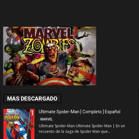
MAS DESCARGADO
Ultimate Spider-Man [ Completo ] Español
MARVEL
Ultimate Spider-Man Ultimate Spider-Man | En un
recuento de la saga de Spider Man que...