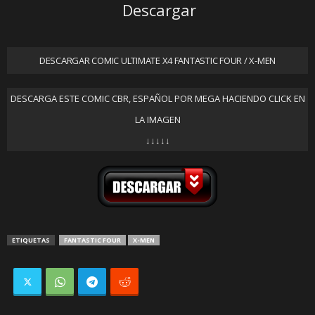
Descargar
DESCARGAR COMIC ULTIMATE X4 FANTASTIC FOUR / X-MEN
DESCARGA ESTE COMIC CBR, ESPAÑOL POR MEGA HACIENDO CLICK EN
LA IMAGEN
↓↓↓↓↓
ETIQUETAS
FANTASTIC FOUR
X-MEN