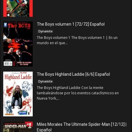
The Boys volumen 1 [72/72] Español
Dynamite
The Boys volumen 1 The Boys volumen 1 | En un
mundo en el que...
The Boys Highland Laddie [6/6] Español
Dynamite
The Boys Highland Laddie Con la mente
tambaleándose por los eventos cataclísmicos en
Nueva York,...
Miles Morales The Ultimate Spider-Man [12/12] |
Español