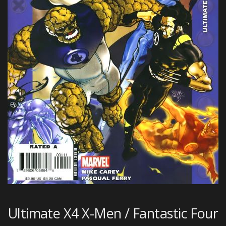
Ultimate X4 X-Men / Fantastic Four