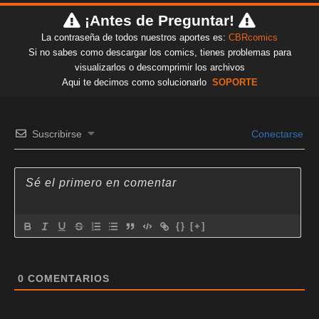
¡Antes de Preguntar!
La contraseña de todos nuestros aportes es:
CBRcomics
Si no sabes como descargar los comics, tienes problemas para
visualizarlos o descomprimir los archivos
Aqui te decimos como solucionarlo
SOPORTE
Suscribirse
Conectarse
{}
[+]
0
COMENTARIOS