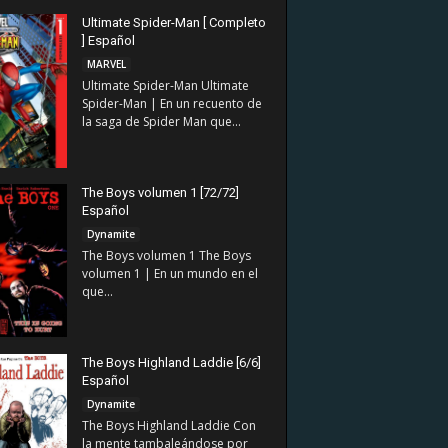
Ultimate Spider-Man [ Completo
] Español
MARVEL
Ultimate Spider-Man Ultimate
Spider-Man | En un recuento de
la saga de Spider Man que...
The Boys volumen 1 [72/72]
Español
Dynamite
The Boys volumen 1 The Boys
volumen 1 | En un mundo en el
que...
The Boys Highland Laddie [6/6]
Español
Dynamite
The Boys Highland Laddie Con
la mente tambaleándose por